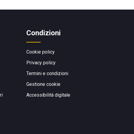
Condizioni
Cookie policy
Privacy policy
Termini e condizioni
Gestione cookie
ri
Accessibilità digitale