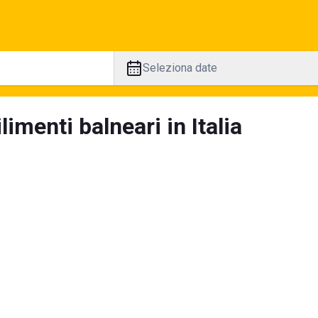
Seleziona date
limenti balneari in Italia