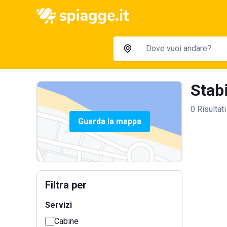
Stabi
0 Risultati
Guarda la mappa
Filtra per
Servizi
Cabine