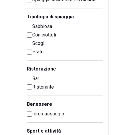
Tipologia di spiaggia
Sabbiosa
Con ciottoli
Scogli
Prato
Ristorazione
Bar
Ristorante
Benessere
Idromassaggio
Sport e attività