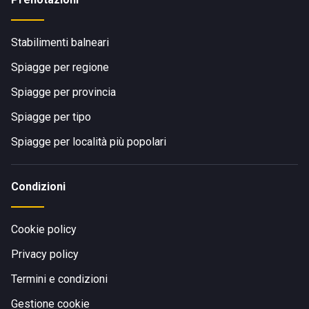
Stabilimenti balneari
Spiagge per regione
Spiagge per provincia
Spiagge per tipo
Spiagge per località più popolari
Condizioni
Cookie policy
Privacy policy
Termini e condizioni
Gestione cookie