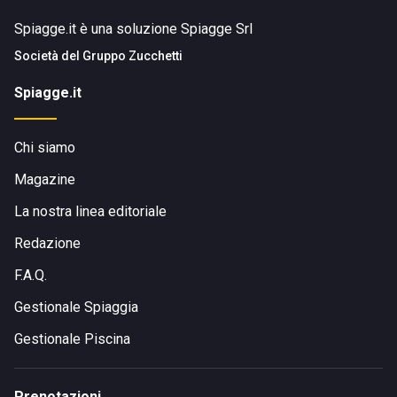
Spiagge.it è una soluzione Spiagge Srl
Società del
Gruppo Zucchetti
Spiagge.it
Chi siamo
Magazine
La nostra linea editoriale
Redazione
F.A.Q.
Gestionale Spiaggia
Gestionale Piscina
Prenotazioni