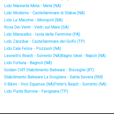
Lido Marinella Meta - Meta (NA)
Lido Moderno - Castellammare di Stabia (NA)
Lido Le Macchie - Monopoli (BA)
Rosa Dei Venti - Vietri sul Mare (SA)
Lido Maracaibo - Isola delle Femmine (PA)
Lido Zanzibar - Castellammare del Golfo (TP)
Lido Cala Felice - Pozzuoli (NA)
Leonelli's Beach - Sorrento (NA)
Bagno Ideal - Napoli (NA)
Lido Fortuna - Bagnoli (NA)
Golden Cliff Stabilimento Balneare - Bisceglie (BT)
Stabilimento Balneare La Scogliera - Santa Severa (RM)
Il Bikini - Vico Equense (NA)
Peter's Beach - Sorrento (NA)
Lido Punta Burrone - Favignana (TP)