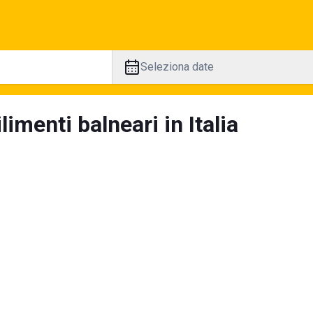
Seleziona date
limenti balneari in Italia