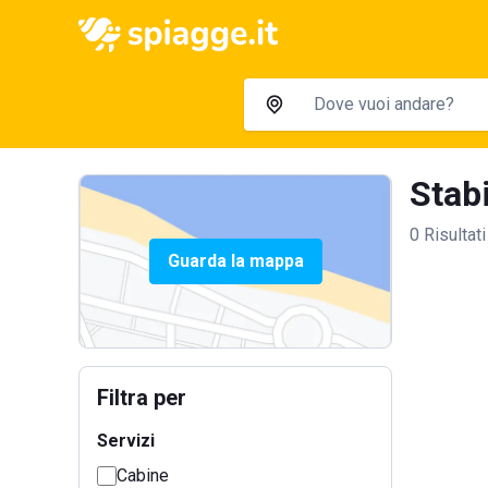
Stabi
0 Risultati
Guarda la mappa
Filtra per
Servizi
Cabine