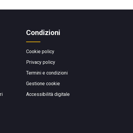
Condizioni
Cookie policy
Privacy policy
Termini e condizioni
Gestione cookie
ri
Accessibilità digitale