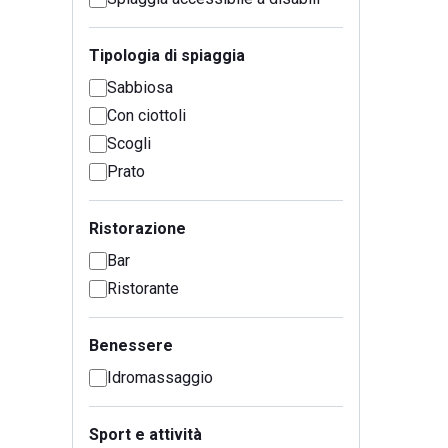
Tipologia di spiaggia
Sabbiosa
Con ciottoli
Scogli
Prato
Ristorazione
Bar
Ristorante
Benessere
Idromassaggio
Sport e attività