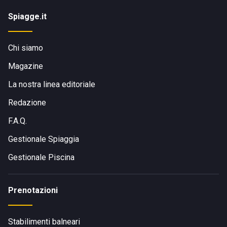
Spiagge.it
Chi siamo
Magazine
La nostra linea editoriale
Redazione
F.A.Q.
Gestionale Spiaggia
Gestionale Piscina
Prenotazioni
Stabilimenti balneari