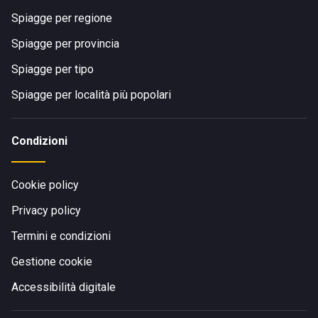
Spiagge per regione
Spiagge per provincia
Spiagge per tipo
Spiagge per località più popolari
Condizioni
Cookie policy
Privacy policy
Termini e condizioni
Gestione cookie
Accessibilità digitale