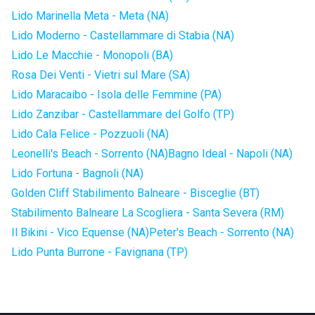
Lido Marinella Meta - Meta (NA)
Lido Moderno - Castellammare di Stabia (NA)
Lido Le Macchie - Monopoli (BA)
Rosa Dei Venti - Vietri sul Mare (SA)
Lido Maracaibo - Isola delle Femmine (PA)
Lido Zanzibar - Castellammare del Golfo (TP)
Lido Cala Felice - Pozzuoli (NA)
Leonelli's Beach - Sorrento (NA)
Bagno Ideal - Napoli (NA)
Lido Fortuna - Bagnoli (NA)
Golden Cliff Stabilimento Balneare - Bisceglie (BT)
Stabilimento Balneare La Scogliera - Santa Severa (RM)
Il Bikini - Vico Equense (NA)
Peter's Beach - Sorrento (NA)
Lido Punta Burrone - Favignana (TP)