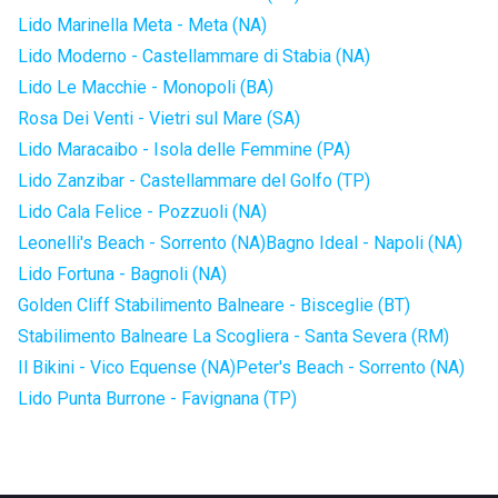
Lido Marinella Meta - Meta (NA)
Lido Moderno - Castellammare di Stabia (NA)
Lido Le Macchie - Monopoli (BA)
Rosa Dei Venti - Vietri sul Mare (SA)
Lido Maracaibo - Isola delle Femmine (PA)
Lido Zanzibar - Castellammare del Golfo (TP)
Lido Cala Felice - Pozzuoli (NA)
Leonelli's Beach - Sorrento (NA)
Bagno Ideal - Napoli (NA)
Lido Fortuna - Bagnoli (NA)
Golden Cliff Stabilimento Balneare - Bisceglie (BT)
Stabilimento Balneare La Scogliera - Santa Severa (RM)
Il Bikini - Vico Equense (NA)
Peter's Beach - Sorrento (NA)
Lido Punta Burrone - Favignana (TP)