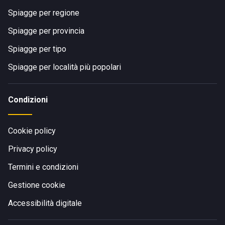
Spiagge per regione
Spiagge per provincia
Spiagge per tipo
Spiagge per località più popolari
Condizioni
Cookie policy
Privacy policy
Termini e condizioni
Gestione cookie
Accessibilità digitale