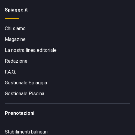
Spiagge.it
Chi siamo
Magazine
La nostra linea editoriale
Redazione
F.A.Q.
Gestionale Spiaggia
Gestionale Piscina
Prenotazioni
Stabilimenti balneari