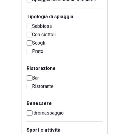
Tipologia di spiaggia
Sabbiosa
Con ciottoli
Scogli
Prato
Ristorazione
Bar
Ristorante
Benessere
Idromassaggio
Sport e attività