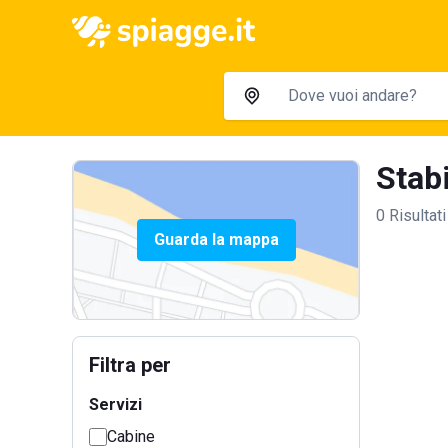
Stabi
0 Risultati
Guarda la mappa
Filtra per
Servizi
Cabine