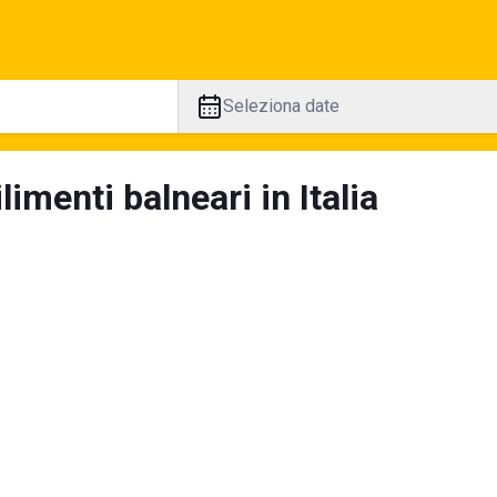
Seleziona date
limenti balneari in Italia