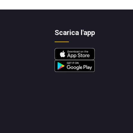
Scarica l'app