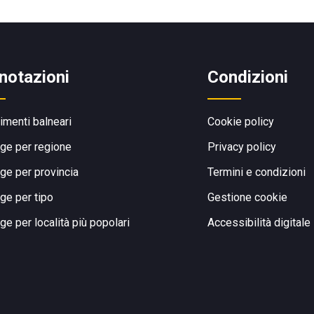
notazioni
Condizioni
limenti balneari
Cookie policy
ge per regione
Privacy policy
ge per provincia
Termini e condizioni
ge per tipo
Gestione cookie
ge per località più popolari
Accessibilità digitale