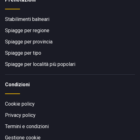
Stabilimenti balneari
Spiagge per regione
Spiagge per provincia
Spiagge per tipo
Spiagge per località più popolari
Condizioni
Cookie policy
Privacy policy
Termini e condizioni
Gestione cookie