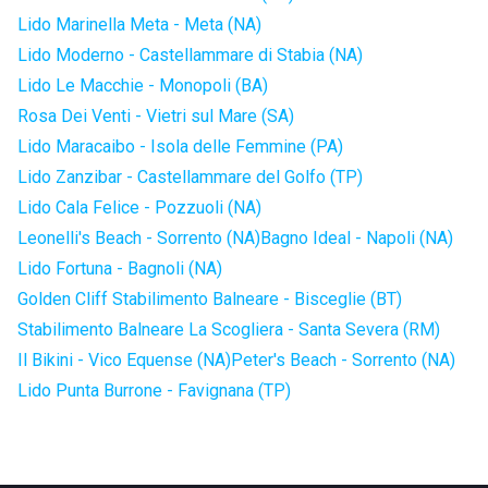
Lido Marinella Meta - Meta (NA)
Lido Moderno - Castellammare di Stabia (NA)
Lido Le Macchie - Monopoli (BA)
Rosa Dei Venti - Vietri sul Mare (SA)
Lido Maracaibo - Isola delle Femmine (PA)
Lido Zanzibar - Castellammare del Golfo (TP)
Lido Cala Felice - Pozzuoli (NA)
Leonelli's Beach - Sorrento (NA)
Bagno Ideal - Napoli (NA)
Lido Fortuna - Bagnoli (NA)
Golden Cliff Stabilimento Balneare - Bisceglie (BT)
Stabilimento Balneare La Scogliera - Santa Severa (RM)
Il Bikini - Vico Equense (NA)
Peter's Beach - Sorrento (NA)
Lido Punta Burrone - Favignana (TP)