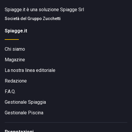
Spiagge.it è una soluzione Spiagge Srl
Società del
Gruppo Zucchetti
Spiagge.it
Chi siamo
Magazine
La nostra linea editoriale
Redazione
F.A.Q.
Gestionale Spiaggia
Gestionale Piscina
Prenotazioni