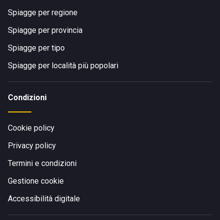
Spiagge per regione
Spiagge per provincia
Spiagge per tipo
Spiagge per località più popolari
Condizioni
Cookie policy
Privacy policy
Termini e condizioni
Gestione cookie
Accessibilità digitale