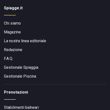
Spiagge.it
Chi siamo
Magazine
La nostra linea editoriale
Redazione
F.A.Q.
Gestionale Spiaggia
Gestionale Piscina
Prenotazioni
Stabilimenti balneari