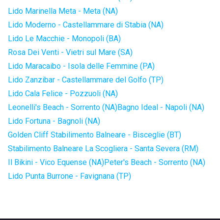
Lido Marinella Meta - Meta (NA)
Lido Moderno - Castellammare di Stabia (NA)
Lido Le Macchie - Monopoli (BA)
Rosa Dei Venti - Vietri sul Mare (SA)
Lido Maracaibo - Isola delle Femmine (PA)
Lido Zanzibar - Castellammare del Golfo (TP)
Lido Cala Felice - Pozzuoli (NA)
Leonelli's Beach - Sorrento (NA)
Bagno Ideal - Napoli (NA)
Lido Fortuna - Bagnoli (NA)
Golden Cliff Stabilimento Balneare - Bisceglie (BT)
Stabilimento Balneare La Scogliera - Santa Severa (RM)
Il Bikini - Vico Equense (NA)
Peter's Beach - Sorrento (NA)
Lido Punta Burrone - Favignana (TP)