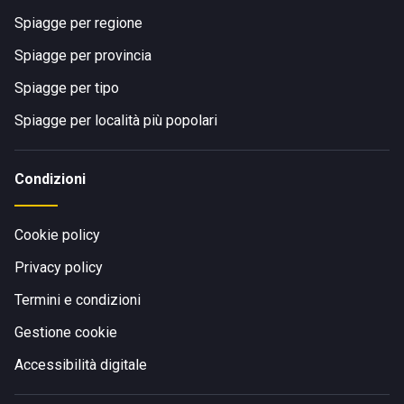
Spiagge per regione
Spiagge per provincia
Spiagge per tipo
Spiagge per località più popolari
Condizioni
Cookie policy
Privacy policy
Termini e condizioni
Gestione cookie
Accessibilità digitale