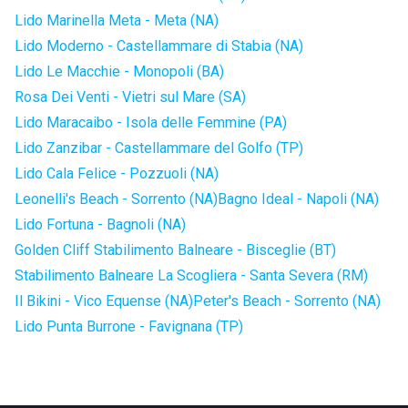
Lido Marinella Meta - Meta (NA)
Lido Moderno - Castellammare di Stabia (NA)
Lido Le Macchie - Monopoli (BA)
Rosa Dei Venti - Vietri sul Mare (SA)
Lido Maracaibo - Isola delle Femmine (PA)
Lido Zanzibar - Castellammare del Golfo (TP)
Lido Cala Felice - Pozzuoli (NA)
Leonelli's Beach - Sorrento (NA)
Bagno Ideal - Napoli (NA)
Lido Fortuna - Bagnoli (NA)
Golden Cliff Stabilimento Balneare - Bisceglie (BT)
Stabilimento Balneare La Scogliera - Santa Severa (RM)
Il Bikini - Vico Equense (NA)
Peter's Beach - Sorrento (NA)
Lido Punta Burrone - Favignana (TP)