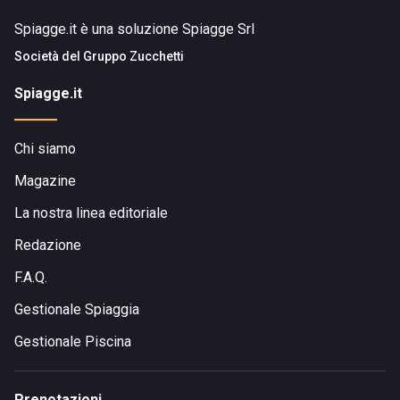
Spiagge.it è una soluzione Spiagge Srl
Società del
Gruppo Zucchetti
Spiagge.it
Chi siamo
Magazine
La nostra linea editoriale
Redazione
F.A.Q.
Gestionale Spiaggia
Gestionale Piscina
Prenotazioni