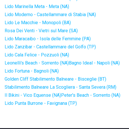
Lido Marinella Meta - Meta (NA)
Lido Moderno - Castellammare di Stabia (NA)
Lido Le Macchie - Monopoli (BA)
Rosa Dei Venti - Vietri sul Mare (SA)
Lido Maracaibo - Isola delle Femmine (PA)
Lido Zanzibar - Castellammare del Golfo (TP)
Lido Cala Felice - Pozzuoli (NA)
Leonelli's Beach - Sorrento (NA)
Bagno Ideal - Napoli (NA)
Lido Fortuna - Bagnoli (NA)
Golden Cliff Stabilimento Balneare - Bisceglie (BT)
Stabilimento Balneare La Scogliera - Santa Severa (RM)
Il Bikini - Vico Equense (NA)
Peter's Beach - Sorrento (NA)
Lido Punta Burrone - Favignana (TP)