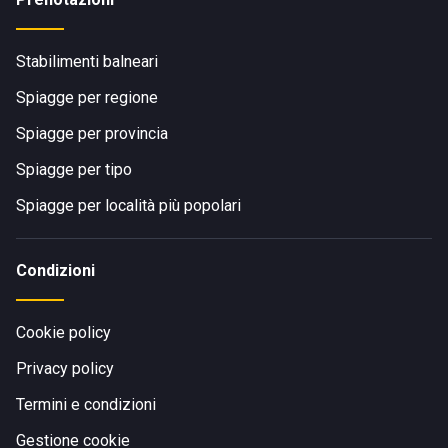
Stabilimenti balneari
Spiagge per regione
Spiagge per provincia
Spiagge per tipo
Spiagge per località più popolari
Condizioni
Cookie policy
Privacy policy
Termini e condizioni
Gestione cookie