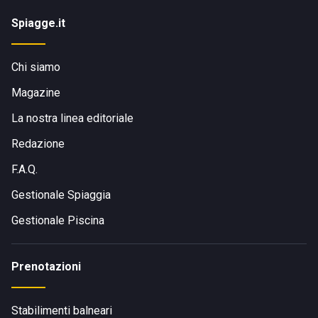
Spiagge.it
Chi siamo
Magazine
La nostra linea editoriale
Redazione
F.A.Q.
Gestionale Spiaggia
Gestionale Piscina
Prenotazioni
Stabilimenti balneari