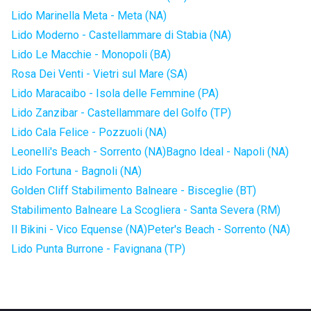
Lido Marinella Meta - Meta (NA)
Lido Moderno - Castellammare di Stabia (NA)
Lido Le Macchie - Monopoli (BA)
Rosa Dei Venti - Vietri sul Mare (SA)
Lido Maracaibo - Isola delle Femmine (PA)
Lido Zanzibar - Castellammare del Golfo (TP)
Lido Cala Felice - Pozzuoli (NA)
Leonelli's Beach - Sorrento (NA)
Bagno Ideal - Napoli (NA)
Lido Fortuna - Bagnoli (NA)
Golden Cliff Stabilimento Balneare - Bisceglie (BT)
Stabilimento Balneare La Scogliera - Santa Severa (RM)
Il Bikini - Vico Equense (NA)
Peter's Beach - Sorrento (NA)
Lido Punta Burrone - Favignana (TP)