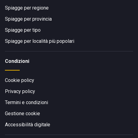
Spiagge per regione
Spiagge per provincia
Spiagge per tipo
Spiagge per località più popolari
Condizioni
Cookie policy
Privacy policy
Termini e condizioni
Gestione cookie
Accessibilità digitale