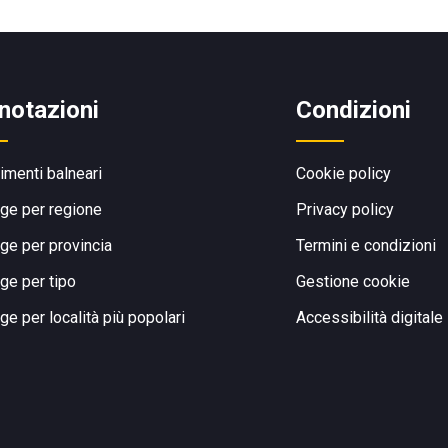
notazioni
Condizioni
limenti balneari
Cookie policy
ge per regione
Privacy policy
ge per provincia
Termini e condizioni
ge per tipo
Gestione cookie
ge per località più popolari
Accessibilità digitale