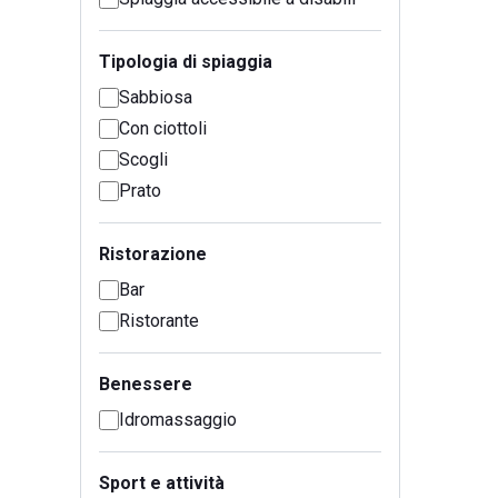
Tipologia di spiaggia
Sabbiosa
Con ciottoli
Scogli
Prato
Ristorazione
Bar
Ristorante
Benessere
Idromassaggio
Sport e attività