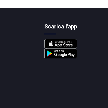
Scarica l'app