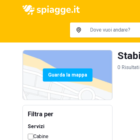
Stabi
0 Risultati
Guarda la mappa
Filtra per
Servizi
Cabine