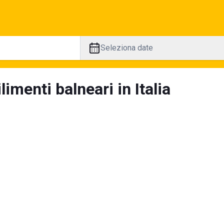
Seleziona date
limenti balneari in Italia