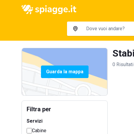
Stabi
0 Risultati
Guarda la mappa
Filtra per
Servizi
Cabine