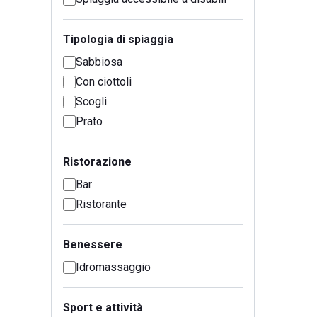
Tipologia di spiaggia
Sabbiosa
Con ciottoli
Scogli
Prato
Ristorazione
Bar
Ristorante
Benessere
Idromassaggio
Sport e attività