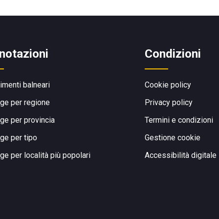
notazioni
Condizioni
limenti balneari
Cookie policy
ge per regione
Privacy policy
ge per provincia
Termini e condizioni
ge per tipo
Gestione cookie
ge per località più popolari
Accessibilità digitale