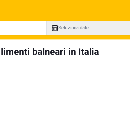
Seleziona date
limenti balneari in Italia