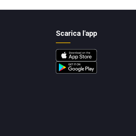
Scarica l'app