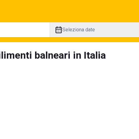
Seleziona date
limenti balneari in Italia