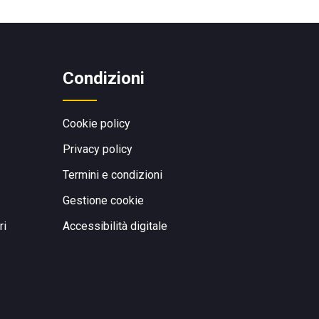
Condizioni
Cookie policy
Privacy policy
Termini e condizioni
Gestione cookie
ri
Accessibilità digitale