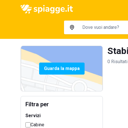
Stabi
0 Risultati
Guarda la mappa
Filtra per
Servizi
Cabine