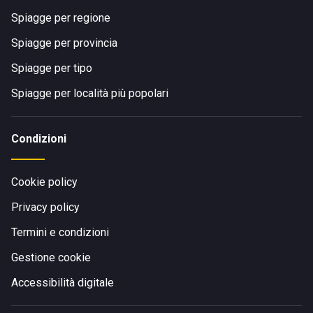
Spiagge per regione
Spiagge per provincia
Spiagge per tipo
Spiagge per località più popolari
Condizioni
Cookie policy
Privacy policy
Termini e condizioni
Gestione cookie
Accessibilità digitale