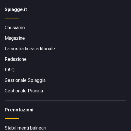
Spiagge.it
Chi siamo
Magazine
La nostra linea editoriale
Redazione
F.A.Q.
Gestionale Spiaggia
Gestionale Piscina
Prenotazioni
Stabilimenti balneari