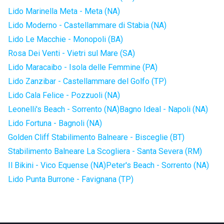
Lido Marinella Meta - Meta (NA)
Lido Moderno - Castellammare di Stabia (NA)
Lido Le Macchie - Monopoli (BA)
Rosa Dei Venti - Vietri sul Mare (SA)
Lido Maracaibo - Isola delle Femmine (PA)
Lido Zanzibar - Castellammare del Golfo (TP)
Lido Cala Felice - Pozzuoli (NA)
Leonelli's Beach - Sorrento (NA)
Bagno Ideal - Napoli (NA)
Lido Fortuna - Bagnoli (NA)
Golden Cliff Stabilimento Balneare - Bisceglie (BT)
Stabilimento Balneare La Scogliera - Santa Severa (RM)
Il Bikini - Vico Equense (NA)
Peter's Beach - Sorrento (NA)
Lido Punta Burrone - Favignana (TP)