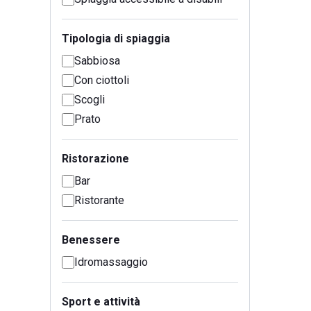
Tipologia di spiaggia
Sabbiosa
Con ciottoli
Scogli
Prato
Ristorazione
Bar
Ristorante
Benessere
Idromassaggio
Sport e attività