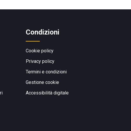
Condizioni
Cookie policy
Privacy policy
Termini e condizioni
Gestione cookie
ri
Accessibilità digitale