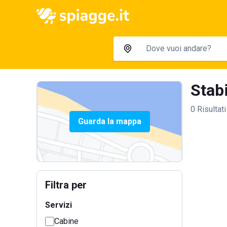
Stabi
0 Risultati
Guarda la mappa
Filtra per
Servizi
Cabine