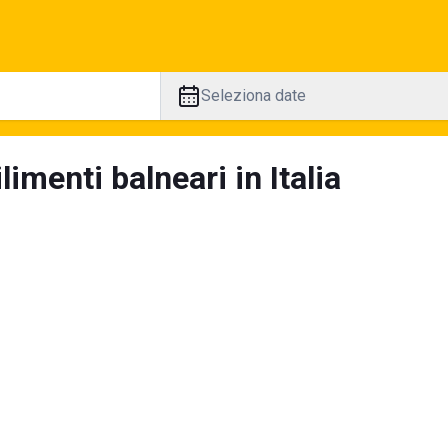
Seleziona date
limenti balneari in Italia