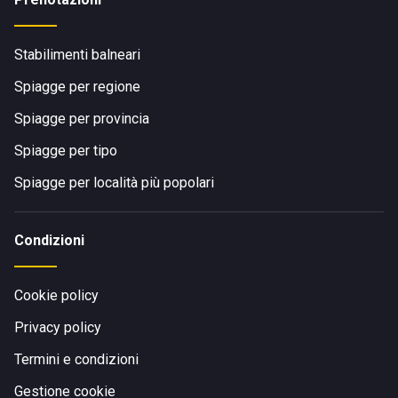
Stabilimenti balneari
Spiagge per regione
Spiagge per provincia
Spiagge per tipo
Spiagge per località più popolari
Condizioni
Cookie policy
Privacy policy
Termini e condizioni
Gestione cookie