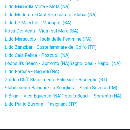
Lido Marinella Meta - Meta (NA)
Lido Moderno - Castellammare di Stabia (NA)
Lido Le Macchie - Monopoli (BA)
Rosa Dei Venti - Vietri sul Mare (SA)
Lido Maracaibo - Isola delle Femmine (PA)
Lido Zanzibar - Castellammare del Golfo (TP)
Lido Cala Felice - Pozzuoli (NA)
Leonelli's Beach - Sorrento (NA)
Bagno Ideal - Napoli (NA)
Lido Fortuna - Bagnoli (NA)
Golden Cliff Stabilimento Balneare - Bisceglie (BT)
Stabilimento Balneare La Scogliera - Santa Severa (RM)
Il Bikini - Vico Equense (NA)
Peter's Beach - Sorrento (NA)
Lido Punta Burrone - Favignana (TP)