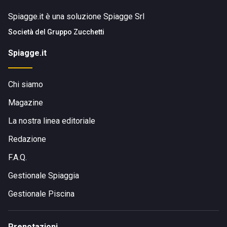
Spiagge.it è una soluzione Spiagge Srl
Società del
Gruppo Zucchetti
Spiagge.it
Chi siamo
Magazine
La nostra linea editoriale
Redazione
F.A.Q.
Gestionale Spiaggia
Gestionale Piscina
Prenotazioni