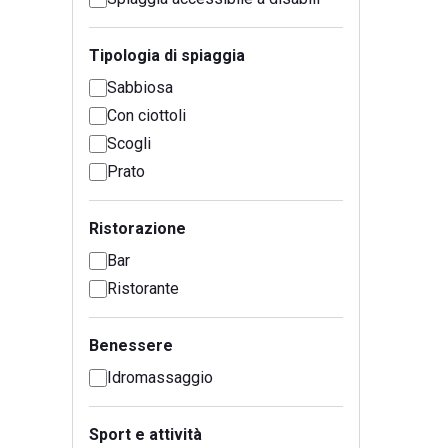
Tipologia di spiaggia
Sabbiosa
Con ciottoli
Scogli
Prato
Ristorazione
Bar
Ristorante
Benessere
Idromassaggio
Sport e attività