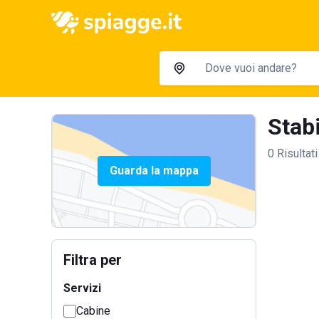
Stabi
0 Risultati
Guarda la mappa
Filtra per
Servizi
Cabine