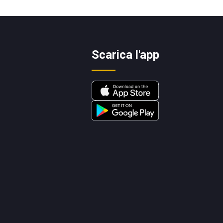
Scarica l'app