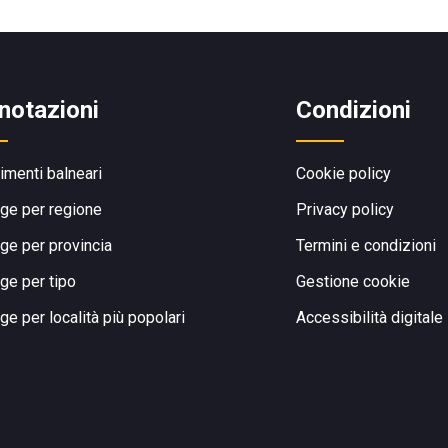
notazioni
Condizioni
limenti balneari
Cookie policy
ge per regione
Privacy policy
ge per provincia
Termini e condizioni
ge per tipo
Gestione cookie
ge per località più popolari
Accessibilità digitale