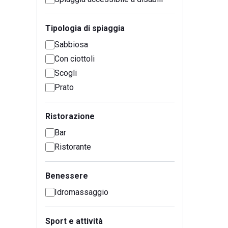
Tipologia di spiaggia
Sabbiosa
Con ciottoli
Scogli
Prato
Ristorazione
Bar
Ristorante
Benessere
Idromassaggio
Sport e attività