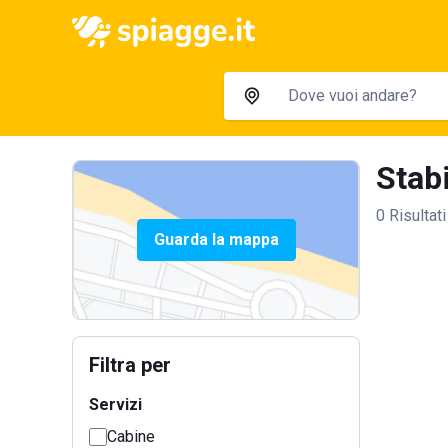
Stabi
0 Risultati
Guarda la mappa
Filtra per
Servizi
Cabine