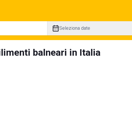
Seleziona date
limenti balneari in Italia