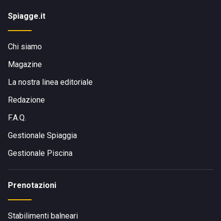
Spiagge.it
Chi siamo
Magazine
La nostra linea editoriale
Redazione
F.A.Q.
Gestionale Spiaggia
Gestionale Piscina
Prenotazioni
Stabilimenti balneari