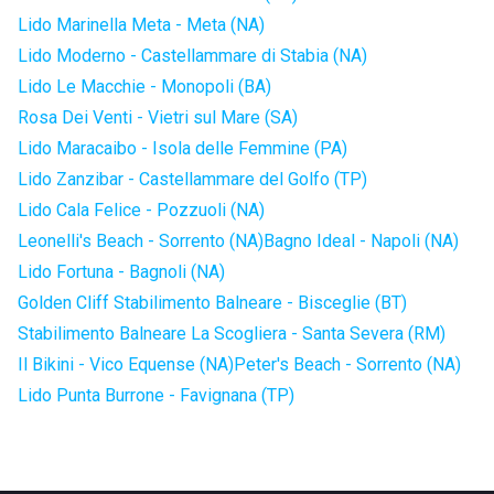
Lido Marinella Meta - Meta (NA)
Lido Moderno - Castellammare di Stabia (NA)
Lido Le Macchie - Monopoli (BA)
Rosa Dei Venti - Vietri sul Mare (SA)
Lido Maracaibo - Isola delle Femmine (PA)
Lido Zanzibar - Castellammare del Golfo (TP)
Lido Cala Felice - Pozzuoli (NA)
Leonelli's Beach - Sorrento (NA)
Bagno Ideal - Napoli (NA)
Lido Fortuna - Bagnoli (NA)
Golden Cliff Stabilimento Balneare - Bisceglie (BT)
Stabilimento Balneare La Scogliera - Santa Severa (RM)
Il Bikini - Vico Equense (NA)
Peter's Beach - Sorrento (NA)
Lido Punta Burrone - Favignana (TP)