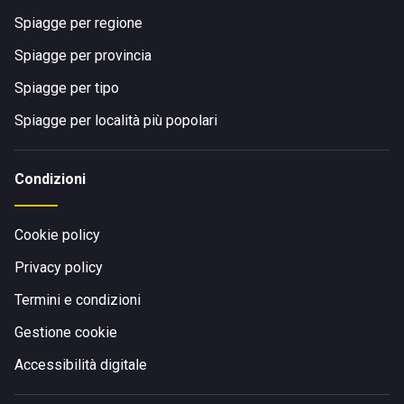
Spiagge per regione
Spiagge per provincia
Spiagge per tipo
Spiagge per località più popolari
Condizioni
Cookie policy
Privacy policy
Termini e condizioni
Gestione cookie
Accessibilità digitale