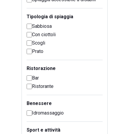
Tipologia di spiaggia
Sabbiosa
Con ciottoli
Scogli
Prato
Ristorazione
Bar
Ristorante
Benessere
Idromassaggio
Sport e attività