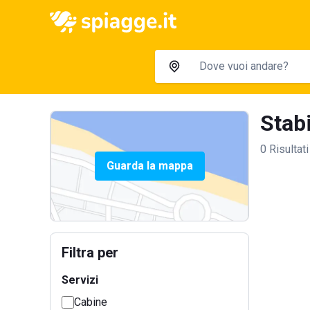
Stabi
0 Risultati
Guarda la mappa
Filtra per
Servizi
Cabine