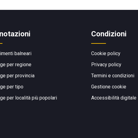
notazioni
Condizioni
limenti balneari
Cookie policy
ge per regione
Privacy policy
ge per provincia
Termini e condizioni
ge per tipo
Gestione cookie
ge per località più popolari
Accessibilità digitale