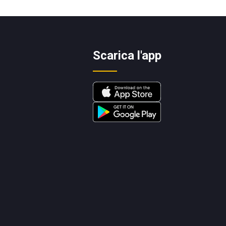
Scarica l'app