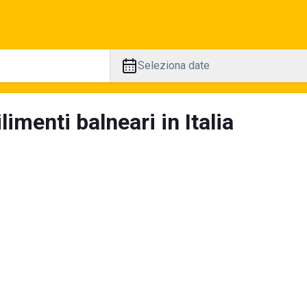
Seleziona date
limenti balneari in Italia