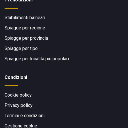
Stabilimenti balneari
Spiagge per regione
Spiagge per provincia
Spiagge per tipo
Spiagge per località più popolari
Condizioni
Cookie policy
Privacy policy
Termini e condizioni
Gestione cookie