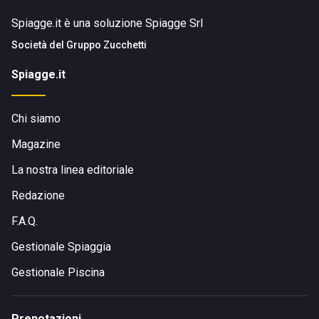
Spiagge.it è una soluzione Spiagge Srl
Società del
Gruppo Zucchetti
Spiagge.it
Chi siamo
Magazine
La nostra linea editoriale
Redazione
F.A.Q.
Gestionale Spiaggia
Gestionale Piscina
Prenotazioni