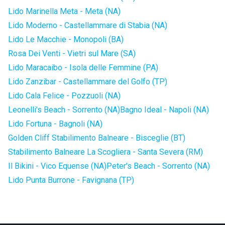
Lido Marinella Meta - Meta (NA)
Lido Moderno - Castellammare di Stabia (NA)
Lido Le Macchie - Monopoli (BA)
Rosa Dei Venti - Vietri sul Mare (SA)
Lido Maracaibo - Isola delle Femmine (PA)
Lido Zanzibar - Castellammare del Golfo (TP)
Lido Cala Felice - Pozzuoli (NA)
Leonelli's Beach - Sorrento (NA)
Bagno Ideal - Napoli (NA)
Lido Fortuna - Bagnoli (NA)
Golden Cliff Stabilimento Balneare - Bisceglie (BT)
Stabilimento Balneare La Scogliera - Santa Severa (RM)
Il Bikini - Vico Equense (NA)
Peter's Beach - Sorrento (NA)
Lido Punta Burrone - Favignana (TP)