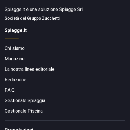
Spiagge.it è una soluzione Spiagge Srl
Società del
Gruppo Zucchetti
Spiagge.it
Chi siamo
Magazine
La nostra linea editoriale
Redazione
F.A.Q.
Gestionale Spiaggia
Gestionale Piscina
Prenotazioni