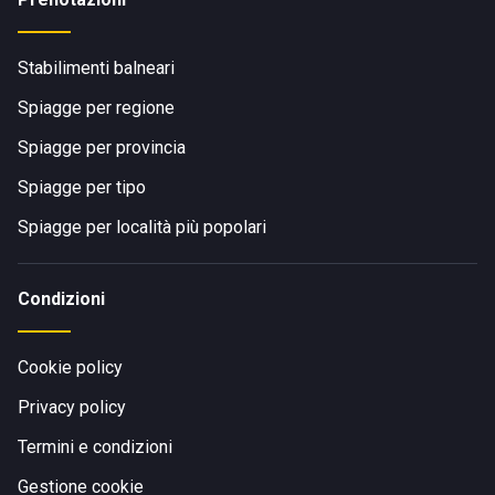
Stabilimenti balneari
Spiagge per regione
Spiagge per provincia
Spiagge per tipo
Spiagge per località più popolari
Condizioni
Cookie policy
Privacy policy
Termini e condizioni
Gestione cookie