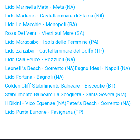
Lido Marinella Meta - Meta (NA)
Lido Moderno - Castellammare di Stabia (NA)
Lido Le Macchie - Monopoli (BA)
Rosa Dei Venti - Vietri sul Mare (SA)
Lido Maracaibo - Isola delle Femmine (PA)
Lido Zanzibar - Castellammare del Golfo (TP)
Lido Cala Felice - Pozzuoli (NA)
Leonelli's Beach - Sorrento (NA)
Bagno Ideal - Napoli (NA)
Lido Fortuna - Bagnoli (NA)
Golden Cliff Stabilimento Balneare - Bisceglie (BT)
Stabilimento Balneare La Scogliera - Santa Severa (RM)
Il Bikini - Vico Equense (NA)
Peter's Beach - Sorrento (NA)
Lido Punta Burrone - Favignana (TP)