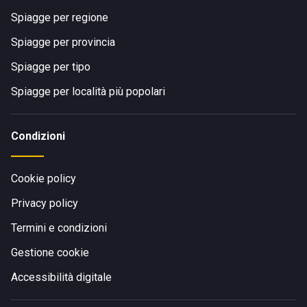
Spiagge per regione
Spiagge per provincia
Spiagge per tipo
Spiagge per località più popolari
Condizioni
Cookie policy
Privacy policy
Termini e condizioni
Gestione cookie
Accessibilità digitale