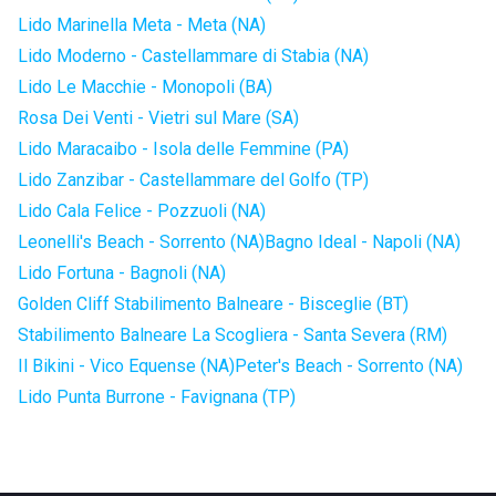
Lido Marinella Meta - Meta (NA)
Lido Moderno - Castellammare di Stabia (NA)
Lido Le Macchie - Monopoli (BA)
Rosa Dei Venti - Vietri sul Mare (SA)
Lido Maracaibo - Isola delle Femmine (PA)
Lido Zanzibar - Castellammare del Golfo (TP)
Lido Cala Felice - Pozzuoli (NA)
Leonelli's Beach - Sorrento (NA)
Bagno Ideal - Napoli (NA)
Lido Fortuna - Bagnoli (NA)
Golden Cliff Stabilimento Balneare - Bisceglie (BT)
Stabilimento Balneare La Scogliera - Santa Severa (RM)
Il Bikini - Vico Equense (NA)
Peter's Beach - Sorrento (NA)
Lido Punta Burrone - Favignana (TP)