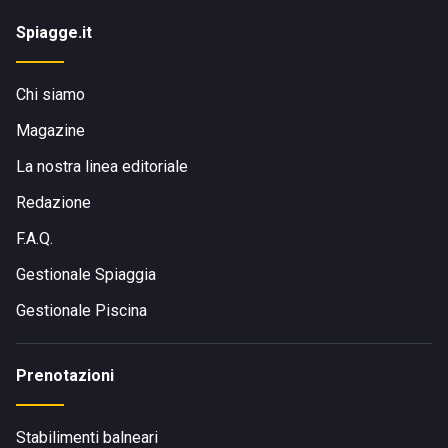
Spiagge.it
Chi siamo
Magazine
La nostra linea editoriale
Redazione
F.A.Q.
Gestionale Spiaggia
Gestionale Piscina
Prenotazioni
Stabilimenti balneari