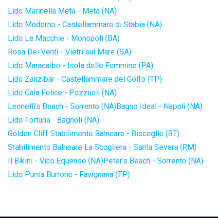
Lido Marinella Meta - Meta (NA)
Lido Moderno - Castellammare di Stabia (NA)
Lido Le Macchie - Monopoli (BA)
Rosa Dei Venti - Vietri sul Mare (SA)
Lido Maracaibo - Isola delle Femmine (PA)
Lido Zanzibar - Castellammare del Golfo (TP)
Lido Cala Felice - Pozzuoli (NA)
Leonelli's Beach - Sorrento (NA)
Bagno Ideal - Napoli (NA)
Lido Fortuna - Bagnoli (NA)
Golden Cliff Stabilimento Balneare - Bisceglie (BT)
Stabilimento Balneare La Scogliera - Santa Severa (RM)
Il Bikini - Vico Equense (NA)
Peter's Beach - Sorrento (NA)
Lido Punta Burrone - Favignana (TP)