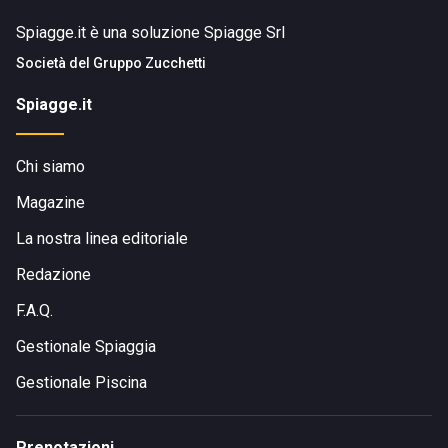
Spiagge.it è una soluzione Spiagge Srl
Società del
Gruppo Zucchetti
Spiagge.it
Chi siamo
Magazine
La nostra linea editoriale
Redazione
F.A.Q.
Gestionale Spiaggia
Gestionale Piscina
Prenotazioni