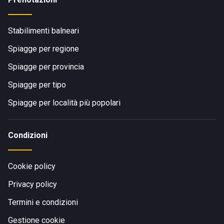
Stabilimenti balneari
Spiagge per regione
Spiagge per provincia
Spiagge per tipo
Spiagge per località più popolari
Condizioni
Cookie policy
Privacy policy
Termini e condizioni
Gestione cookie