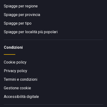
Spiagge per regione
Spiagge per provincia
Spiagge per tipo
Spiagge per località più popolari
Condizioni
Cookie policy
Privacy policy
Termini e condizioni
Gestione cookie
Accessibilità digitale