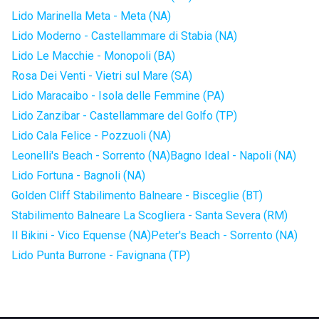
Lido Marinella Meta - Meta (NA)
Lido Moderno - Castellammare di Stabia (NA)
Lido Le Macchie - Monopoli (BA)
Rosa Dei Venti - Vietri sul Mare (SA)
Lido Maracaibo - Isola delle Femmine (PA)
Lido Zanzibar - Castellammare del Golfo (TP)
Lido Cala Felice - Pozzuoli (NA)
Leonelli's Beach - Sorrento (NA)
Bagno Ideal - Napoli (NA)
Lido Fortuna - Bagnoli (NA)
Golden Cliff Stabilimento Balneare - Bisceglie (BT)
Stabilimento Balneare La Scogliera - Santa Severa (RM)
Il Bikini - Vico Equense (NA)
Peter's Beach - Sorrento (NA)
Lido Punta Burrone - Favignana (TP)