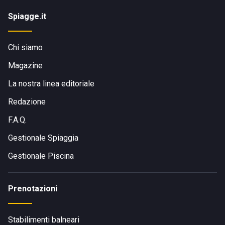
Spiagge.it
Chi siamo
Magazine
La nostra linea editoriale
Redazione
F.A.Q.
Gestionale Spiaggia
Gestionale Piscina
Prenotazioni
Stabilimenti balneari