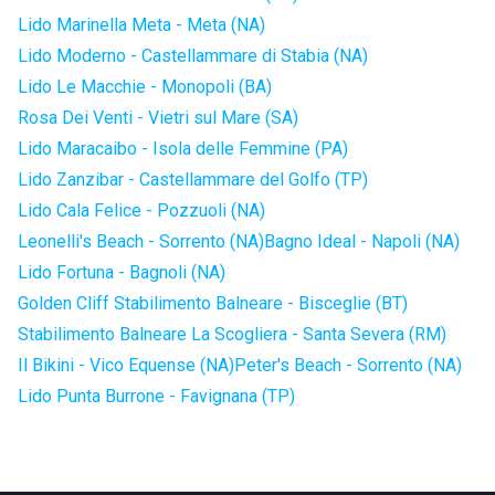
Lido Marinella Meta - Meta (NA)
Lido Moderno - Castellammare di Stabia (NA)
Lido Le Macchie - Monopoli (BA)
Rosa Dei Venti - Vietri sul Mare (SA)
Lido Maracaibo - Isola delle Femmine (PA)
Lido Zanzibar - Castellammare del Golfo (TP)
Lido Cala Felice - Pozzuoli (NA)
Leonelli's Beach - Sorrento (NA)
Bagno Ideal - Napoli (NA)
Lido Fortuna - Bagnoli (NA)
Golden Cliff Stabilimento Balneare - Bisceglie (BT)
Stabilimento Balneare La Scogliera - Santa Severa (RM)
Il Bikini - Vico Equense (NA)
Peter's Beach - Sorrento (NA)
Lido Punta Burrone - Favignana (TP)