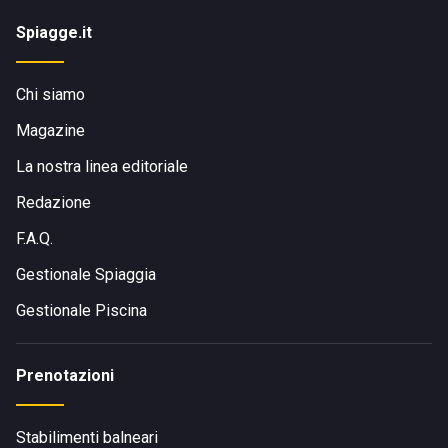
Spiagge.it
Chi siamo
Magazine
La nostra linea editoriale
Redazione
F.A.Q.
Gestionale Spiaggia
Gestionale Piscina
Prenotazioni
Stabilimenti balneari