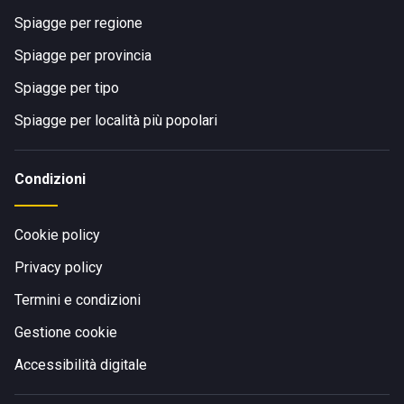
Spiagge per regione
Spiagge per provincia
Spiagge per tipo
Spiagge per località più popolari
Condizioni
Cookie policy
Privacy policy
Termini e condizioni
Gestione cookie
Accessibilità digitale