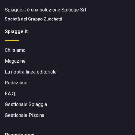
Spiagge.it è una soluzione Spiagge Srl
Società del
Gruppo Zucchetti
Spiagge.it
Chi siamo
Magazine
La nostra linea editoriale
Redazione
F.A.Q.
Gestionale Spiaggia
Gestionale Piscina
Prenotazioni