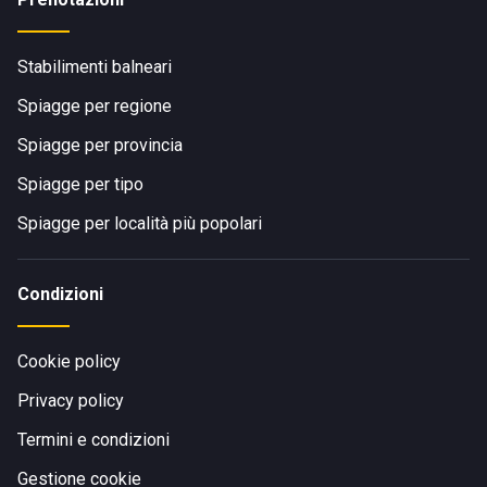
Stabilimenti balneari
Spiagge per regione
Spiagge per provincia
Spiagge per tipo
Spiagge per località più popolari
Condizioni
Cookie policy
Privacy policy
Termini e condizioni
Gestione cookie