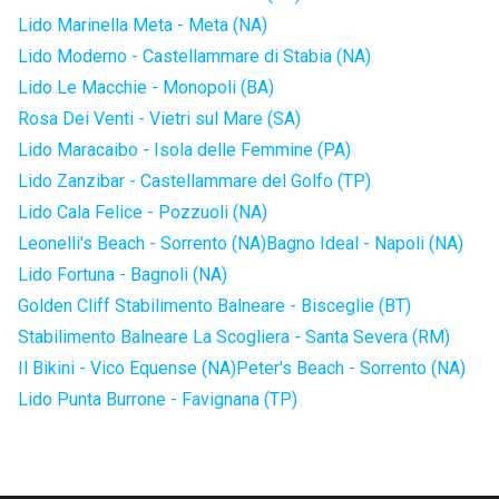
Lido Marinella Meta - Meta (NA)
Lido Moderno - Castellammare di Stabia (NA)
Lido Le Macchie - Monopoli (BA)
Rosa Dei Venti - Vietri sul Mare (SA)
Lido Maracaibo - Isola delle Femmine (PA)
Lido Zanzibar - Castellammare del Golfo (TP)
Lido Cala Felice - Pozzuoli (NA)
Leonelli's Beach - Sorrento (NA)
Bagno Ideal - Napoli (NA)
Lido Fortuna - Bagnoli (NA)
Golden Cliff Stabilimento Balneare - Bisceglie (BT)
Stabilimento Balneare La Scogliera - Santa Severa (RM)
Il Bikini - Vico Equense (NA)
Peter's Beach - Sorrento (NA)
Lido Punta Burrone - Favignana (TP)