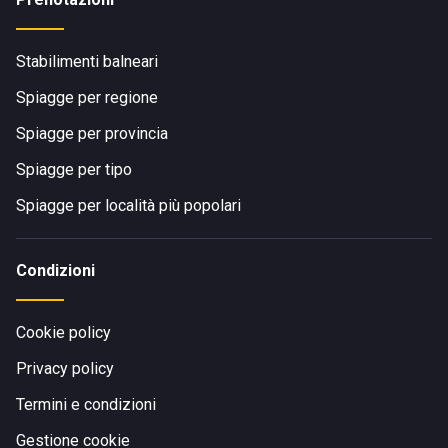
Stabilimenti balneari
Spiagge per regione
Spiagge per provincia
Spiagge per tipo
Spiagge per località più popolari
Condizioni
Cookie policy
Privacy policy
Termini e condizioni
Gestione cookie