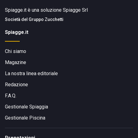
Spiagge.it è una soluzione Spiagge Srl
Società del
Gruppo Zucchetti
Spiagge.it
Chi siamo
Magazine
La nostra linea editoriale
Redazione
F.A.Q.
Gestionale Spiaggia
Gestionale Piscina
Prenotazioni