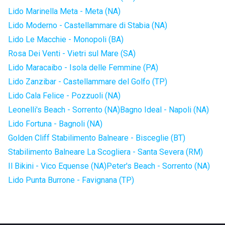
Lido Marinella Meta - Meta (NA)
Lido Moderno - Castellammare di Stabia (NA)
Lido Le Macchie - Monopoli (BA)
Rosa Dei Venti - Vietri sul Mare (SA)
Lido Maracaibo - Isola delle Femmine (PA)
Lido Zanzibar - Castellammare del Golfo (TP)
Lido Cala Felice - Pozzuoli (NA)
Leonelli's Beach - Sorrento (NA)
Bagno Ideal - Napoli (NA)
Lido Fortuna - Bagnoli (NA)
Golden Cliff Stabilimento Balneare - Bisceglie (BT)
Stabilimento Balneare La Scogliera - Santa Severa (RM)
Il Bikini - Vico Equense (NA)
Peter's Beach - Sorrento (NA)
Lido Punta Burrone - Favignana (TP)