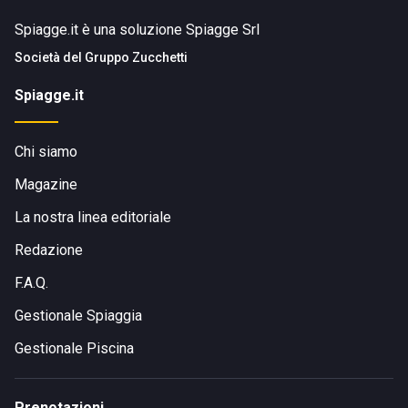
Spiagge.it è una soluzione Spiagge Srl
Società del
Gruppo Zucchetti
Spiagge.it
Chi siamo
Magazine
La nostra linea editoriale
Redazione
F.A.Q.
Gestionale Spiaggia
Gestionale Piscina
Prenotazioni