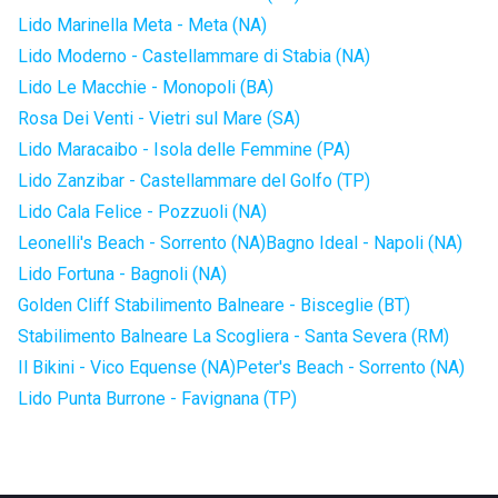
Lido Marinella Meta - Meta (NA)
Lido Moderno - Castellammare di Stabia (NA)
Lido Le Macchie - Monopoli (BA)
Rosa Dei Venti - Vietri sul Mare (SA)
Lido Maracaibo - Isola delle Femmine (PA)
Lido Zanzibar - Castellammare del Golfo (TP)
Lido Cala Felice - Pozzuoli (NA)
Leonelli's Beach - Sorrento (NA)
Bagno Ideal - Napoli (NA)
Lido Fortuna - Bagnoli (NA)
Golden Cliff Stabilimento Balneare - Bisceglie (BT)
Stabilimento Balneare La Scogliera - Santa Severa (RM)
Il Bikini - Vico Equense (NA)
Peter's Beach - Sorrento (NA)
Lido Punta Burrone - Favignana (TP)