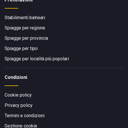
Stabilimenti balneari
Spiagge per regione
Spiagge per provincia
Spiagge per tipo
Spiagge per località più popolari
Condizioni
Cookie policy
Privacy policy
Termini e condizioni
Gestione cookie