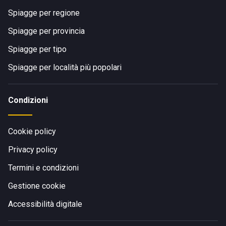
Spiagge per regione
Spiagge per provincia
Spiagge per tipo
Spiagge per località più popolari
Condizioni
Cookie policy
Privacy policy
Termini e condizioni
Gestione cookie
Accessibilità digitale