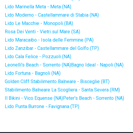
Lido Marinella Meta - Meta (NA)
Lido Moderno - Castellammare di Stabia (NA)
Lido Le Macchie - Monopoli (BA)
Rosa Dei Venti - Vietri sul Mare (SA)
Lido Maracaibo - Isola delle Femmine (PA)
Lido Zanzibar - Castellammare del Golfo (TP)
Lido Cala Felice - Pozzuoli (NA)
Leonelli's Beach - Sorrento (NA)
Bagno Ideal - Napoli (NA)
Lido Fortuna - Bagnoli (NA)
Golden Cliff Stabilimento Balneare - Bisceglie (BT)
Stabilimento Balneare La Scogliera - Santa Severa (RM)
Il Bikini - Vico Equense (NA)
Peter's Beach - Sorrento (NA)
Lido Punta Burrone - Favignana (TP)