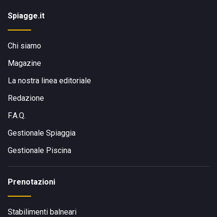
Spiagge.it
Chi siamo
Magazine
La nostra linea editoriale
Redazione
F.A.Q.
Gestionale Spiaggia
Gestionale Piscina
Prenotazioni
Stabilimenti balneari