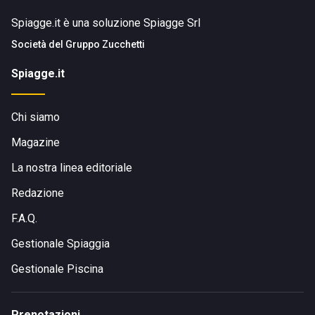
Spiagge.it è una soluzione Spiagge Srl
Società del
Gruppo Zucchetti
Spiagge.it
Chi siamo
Magazine
La nostra linea editoriale
Redazione
F.A.Q.
Gestionale Spiaggia
Gestionale Piscina
Prenotazioni