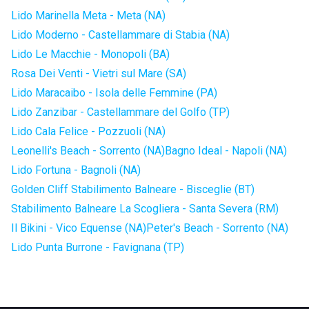
Lido Marinella Meta - Meta (NA)
Lido Moderno - Castellammare di Stabia (NA)
Lido Le Macchie - Monopoli (BA)
Rosa Dei Venti - Vietri sul Mare (SA)
Lido Maracaibo - Isola delle Femmine (PA)
Lido Zanzibar - Castellammare del Golfo (TP)
Lido Cala Felice - Pozzuoli (NA)
Leonelli's Beach - Sorrento (NA)
Bagno Ideal - Napoli (NA)
Lido Fortuna - Bagnoli (NA)
Golden Cliff Stabilimento Balneare - Bisceglie (BT)
Stabilimento Balneare La Scogliera - Santa Severa (RM)
Il Bikini - Vico Equense (NA)
Peter's Beach - Sorrento (NA)
Lido Punta Burrone - Favignana (TP)