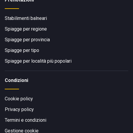
Stabilimenti balneari
Spiagge per regione
Spiagge per provincia
Spiagge per tipo
Spiagge per località più popolari
Condizioni
Cookie policy
Privacy policy
Termini e condizioni
Gestione cookie