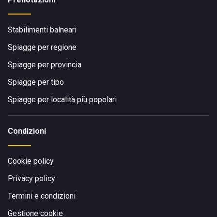
Stabilimenti balneari
Spiagge per regione
Spiagge per provincia
Spiagge per tipo
Spiagge per località più popolari
Condizioni
Cookie policy
Privacy policy
Termini e condizioni
Gestione cookie