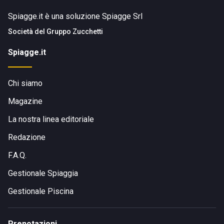
Spiagge.it è una soluzione Spiagge Srl
Società del
Gruppo Zucchetti
Spiagge.it
Chi siamo
Magazine
La nostra linea editoriale
Redazione
F.A.Q.
Gestionale Spiaggia
Gestionale Piscina
Prenotazioni