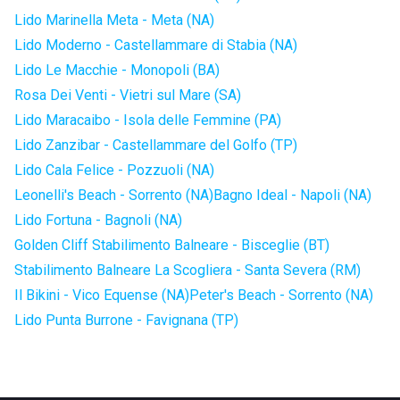
Lido Marinella Meta - Meta (NA)
Lido Moderno - Castellammare di Stabia (NA)
Lido Le Macchie - Monopoli (BA)
Rosa Dei Venti - Vietri sul Mare (SA)
Lido Maracaibo - Isola delle Femmine (PA)
Lido Zanzibar - Castellammare del Golfo (TP)
Lido Cala Felice - Pozzuoli (NA)
Leonelli's Beach - Sorrento (NA)
Bagno Ideal - Napoli (NA)
Lido Fortuna - Bagnoli (NA)
Golden Cliff Stabilimento Balneare - Bisceglie (BT)
Stabilimento Balneare La Scogliera - Santa Severa (RM)
Il Bikini - Vico Equense (NA)
Peter's Beach - Sorrento (NA)
Lido Punta Burrone - Favignana (TP)