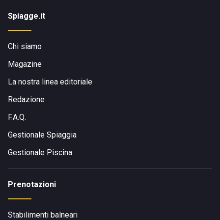
Spiagge.it
Chi siamo
Magazine
La nostra linea editoriale
Redazione
F.A.Q.
Gestionale Spiaggia
Gestionale Piscina
Prenotazioni
Stabilimenti balneari