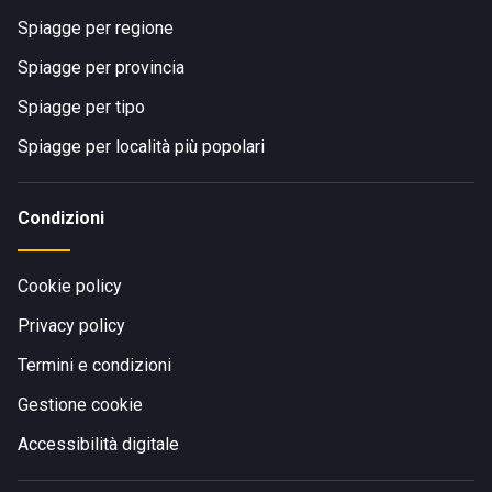
Spiagge per regione
Spiagge per provincia
Spiagge per tipo
Spiagge per località più popolari
Condizioni
Cookie policy
Privacy policy
Termini e condizioni
Gestione cookie
Accessibilità digitale