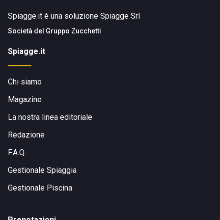
Spiagge.it è una soluzione Spiagge Srl
Società del
Gruppo Zucchetti
Spiagge.it
Chi siamo
Magazine
La nostra linea editoriale
Redazione
F.A.Q.
Gestionale Spiaggia
Gestionale Piscina
Prenotazioni