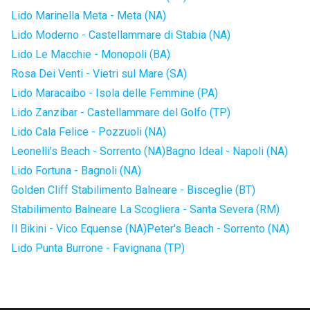
Lido Marinella Meta - Meta (NA)
Lido Moderno - Castellammare di Stabia (NA)
Lido Le Macchie - Monopoli (BA)
Rosa Dei Venti - Vietri sul Mare (SA)
Lido Maracaibo - Isola delle Femmine (PA)
Lido Zanzibar - Castellammare del Golfo (TP)
Lido Cala Felice - Pozzuoli (NA)
Leonelli's Beach - Sorrento (NA)
Bagno Ideal - Napoli (NA)
Lido Fortuna - Bagnoli (NA)
Golden Cliff Stabilimento Balneare - Bisceglie (BT)
Stabilimento Balneare La Scogliera - Santa Severa (RM)
Il Bikini - Vico Equense (NA)
Peter's Beach - Sorrento (NA)
Lido Punta Burrone - Favignana (TP)