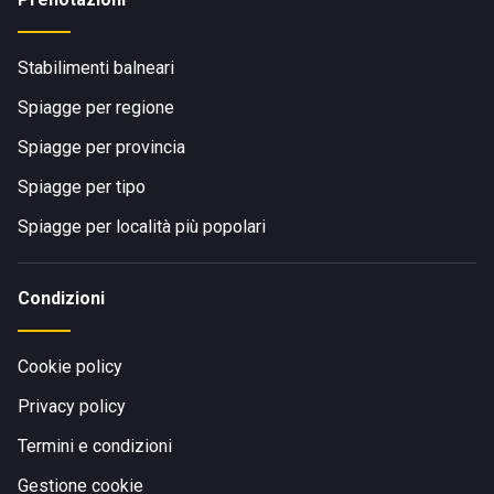
Stabilimenti balneari
Spiagge per regione
Spiagge per provincia
Spiagge per tipo
Spiagge per località più popolari
Condizioni
Cookie policy
Privacy policy
Termini e condizioni
Gestione cookie