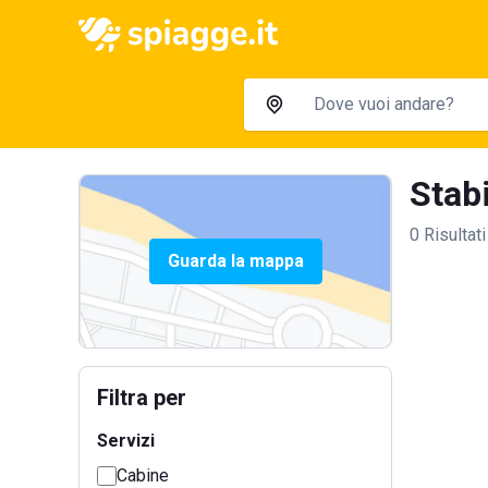
Stabi
0 Risultati
Guarda la mappa
Filtra per
Servizi
Cabine