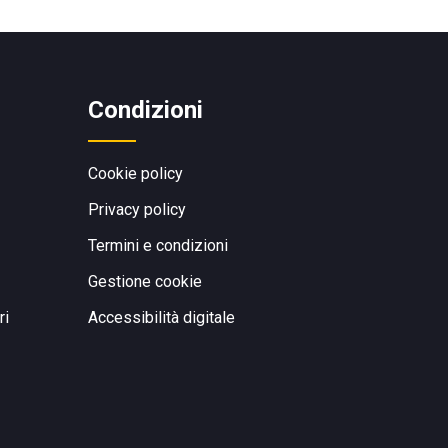
Condizioni
Cookie policy
Privacy policy
Termini e condizioni
Gestione cookie
ri
Accessibilità digitale