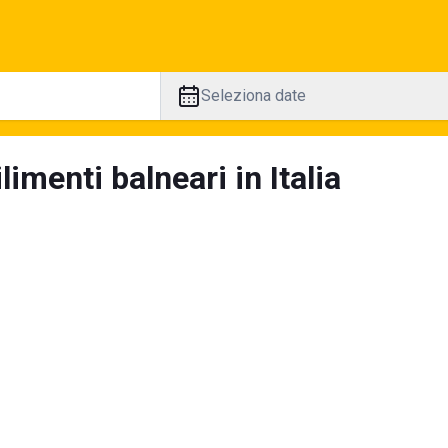
Seleziona date
limenti balneari in Italia