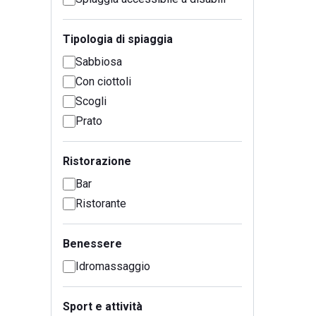
Tipologia di spiaggia
Sabbiosa
Con ciottoli
Scogli
Prato
Ristorazione
Bar
Ristorante
Benessere
Idromassaggio
Sport e attività