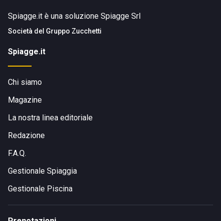
Spiagge.it è una soluzione Spiagge Srl
Società del
Gruppo Zucchetti
Spiagge.it
Chi siamo
Magazine
La nostra linea editoriale
Redazione
F.A.Q.
Gestionale Spiaggia
Gestionale Piscina
Prenotazioni