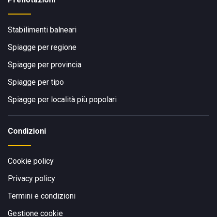
Stabilimenti balneari
Spiagge per regione
Spiagge per provincia
Spiagge per tipo
Spiagge per località più popolari
Condizioni
Cookie policy
Privacy policy
Termini e condizioni
Gestione cookie