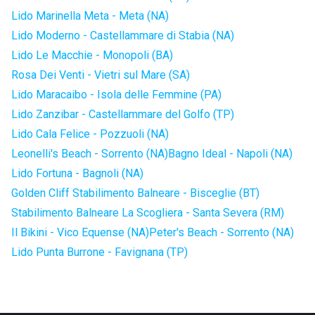
Lido Marinella Meta - Meta (NA)
Lido Moderno - Castellammare di Stabia (NA)
Lido Le Macchie - Monopoli (BA)
Rosa Dei Venti - Vietri sul Mare (SA)
Lido Maracaibo - Isola delle Femmine (PA)
Lido Zanzibar - Castellammare del Golfo (TP)
Lido Cala Felice - Pozzuoli (NA)
Leonelli's Beach - Sorrento (NA)
Bagno Ideal - Napoli (NA)
Lido Fortuna - Bagnoli (NA)
Golden Cliff Stabilimento Balneare - Bisceglie (BT)
Stabilimento Balneare La Scogliera - Santa Severa (RM)
Il Bikini - Vico Equense (NA)
Peter's Beach - Sorrento (NA)
Lido Punta Burrone - Favignana (TP)