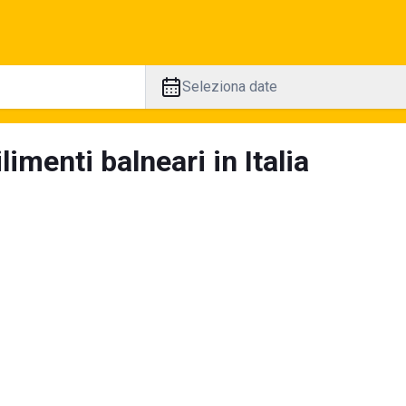
Seleziona date
limenti balneari in Italia