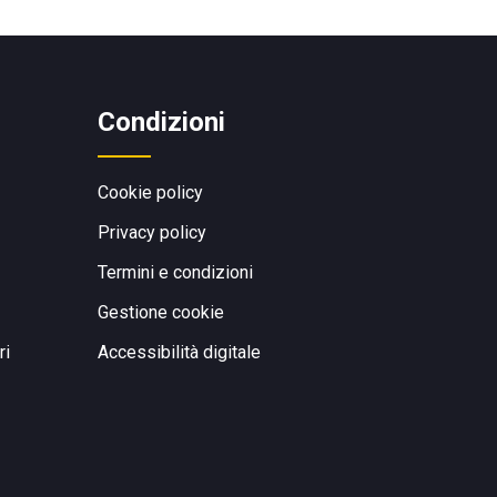
Condizioni
Cookie policy
Privacy policy
Termini e condizioni
Gestione cookie
ri
Accessibilità digitale