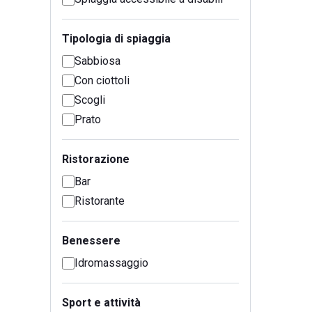
Tipologia di spiaggia
Sabbiosa
Con ciottoli
Scogli
Prato
Ristorazione
Bar
Ristorante
Benessere
Idromassaggio
Sport e attività