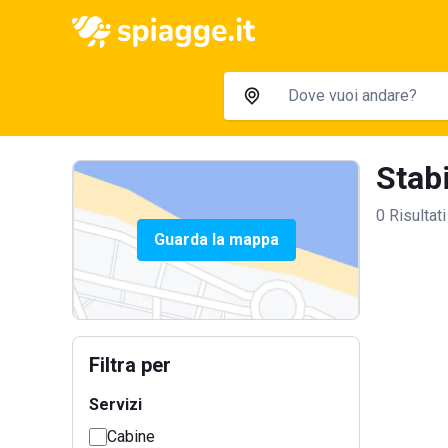
Stabi
0 Risultati
Guarda la mappa
Filtra per
Servizi
Cabine