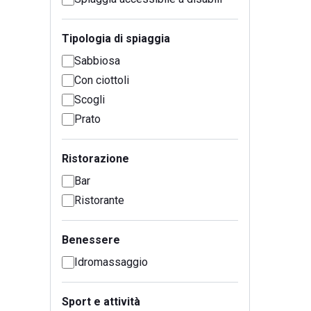
Tipologia di spiaggia
Sabbiosa
Con ciottoli
Scogli
Prato
Ristorazione
Bar
Ristorante
Benessere
Idromassaggio
Sport e attività