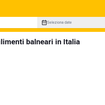
Seleziona date
limenti balneari in Italia