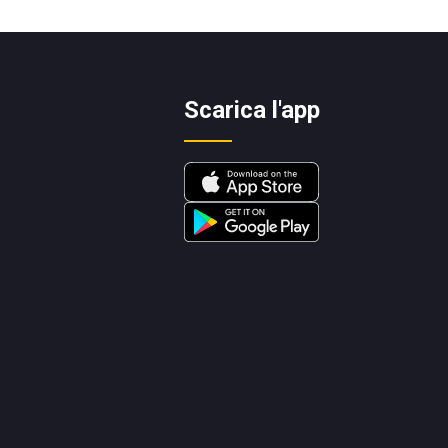
Scarica l'app