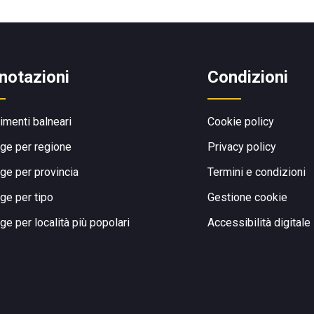
notazioni
Condizioni
limenti balneari
Cookie policy
ge per regione
Privacy policy
ge per provincia
Termini e condizioni
ge per tipo
Gestione cookie
ge per località più popolari
Accessibilità digitale