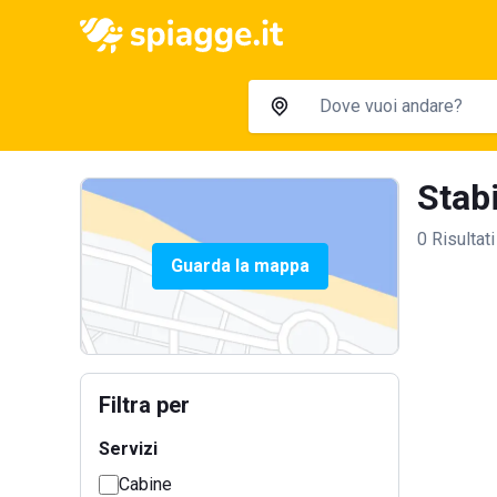
Stabi
0 Risultati
Guarda la mappa
Filtra per
Servizi
Cabine