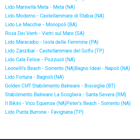
Lido Marinella Meta - Meta (NA)
Lido Moderno - Castellammare di Stabia (NA)
Lido Le Macchie - Monopoli (BA)
Rosa Dei Venti - Vietri sul Mare (SA)
Lido Maracaibo - Isola delle Femmine (PA)
Lido Zanzibar - Castellammare del Golfo (TP)
Lido Cala Felice - Pozzuoli (NA)
Leonelli's Beach - Sorrento (NA)
Bagno Ideal - Napoli (NA)
Lido Fortuna - Bagnoli (NA)
Golden Cliff Stabilimento Balneare - Bisceglie (BT)
Stabilimento Balneare La Scogliera - Santa Severa (RM)
Il Bikini - Vico Equense (NA)
Peter's Beach - Sorrento (NA)
Lido Punta Burrone - Favignana (TP)