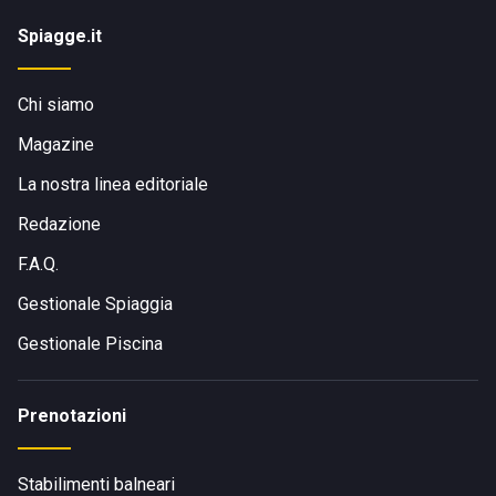
Spiagge.it
Chi siamo
Magazine
La nostra linea editoriale
Redazione
F.A.Q.
Gestionale Spiaggia
Gestionale Piscina
Prenotazioni
Stabilimenti balneari