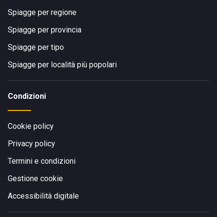
Spiagge per regione
Spiagge per provincia
Spiagge per tipo
Spiagge per località più popolari
Condizioni
Cookie policy
Privacy policy
Termini e condizioni
Gestione cookie
Accessibilità digitale