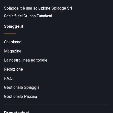
Spiagge.it è una soluzione Spiagge Srl
Società del
Gruppo Zucchetti
Spiagge.it
Chi siamo
Magazine
La nostra linea editoriale
Redazione
F.A.Q.
Gestionale Spiaggia
Gestionale Piscina
Prenotazioni