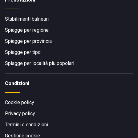
Stabilimenti balneari
Spiagge per regione
Spiagge per provincia
Spiagge per tipo
Spiagge per località più popolari
Condizioni
Cookie policy
Privacy policy
Termini e condizioni
Gestione cookie