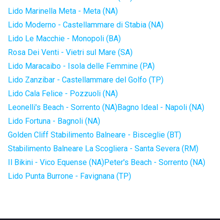
Lido Marinella Meta - Meta (NA)
Lido Moderno - Castellammare di Stabia (NA)
Lido Le Macchie - Monopoli (BA)
Rosa Dei Venti - Vietri sul Mare (SA)
Lido Maracaibo - Isola delle Femmine (PA)
Lido Zanzibar - Castellammare del Golfo (TP)
Lido Cala Felice - Pozzuoli (NA)
Leonelli's Beach - Sorrento (NA)
Bagno Ideal - Napoli (NA)
Lido Fortuna - Bagnoli (NA)
Golden Cliff Stabilimento Balneare - Bisceglie (BT)
Stabilimento Balneare La Scogliera - Santa Severa (RM)
Il Bikini - Vico Equense (NA)
Peter's Beach - Sorrento (NA)
Lido Punta Burrone - Favignana (TP)