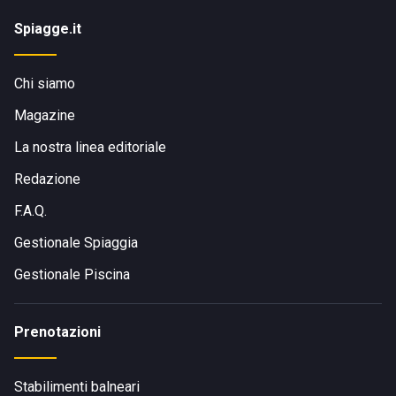
Spiagge.it
Chi siamo
Magazine
La nostra linea editoriale
Redazione
F.A.Q.
Gestionale Spiaggia
Gestionale Piscina
Prenotazioni
Stabilimenti balneari