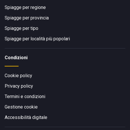
Spiagge per regione
Spiagge per provincia
Spiagge per tipo
Spiagge per località più popolari
Condizioni
Cookie policy
Privacy policy
Termini e condizioni
Gestione cookie
Accessibilità digitale