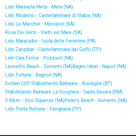
Lido Marinella Meta - Meta (NA)
Lido Moderno - Castellammare di Stabia (NA)
Lido Le Macchie - Monopoli (BA)
Rosa Dei Venti - Vietri sul Mare (SA)
Lido Maracaibo - Isola delle Femmine (PA)
Lido Zanzibar - Castellammare del Golfo (TP)
Lido Cala Felice - Pozzuoli (NA)
Leonelli's Beach - Sorrento (NA)
Bagno Ideal - Napoli (NA)
Lido Fortuna - Bagnoli (NA)
Golden Cliff Stabilimento Balneare - Bisceglie (BT)
Stabilimento Balneare La Scogliera - Santa Severa (RM)
Il Bikini - Vico Equense (NA)
Peter's Beach - Sorrento (NA)
Lido Punta Burrone - Favignana (TP)