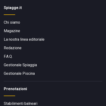
Spiagge.it
Chi siamo
Magazine
La nostra linea editoriale
Redazione
F.A.Q.
Gestionale Spiaggia
Gestionale Piscina
Prenotazioni
Stabilimenti balneari