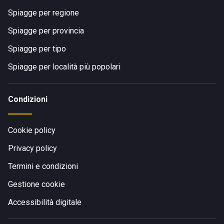
Spiagge per regione
Spiagge per provincia
Spiagge per tipo
Spiagge per località più popolari
Condizioni
Cookie policy
Privacy policy
Termini e condizioni
Gestione cookie
Accessibilità digitale