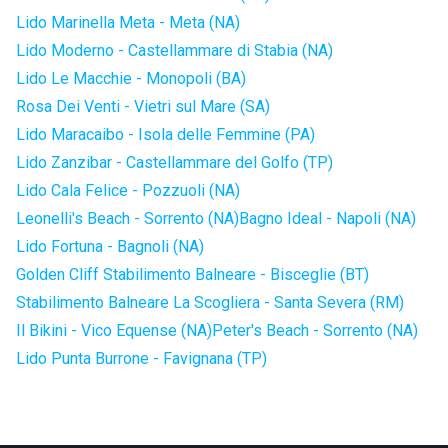
Lido Marinella Meta - Meta (NA)
Lido Moderno - Castellammare di Stabia (NA)
Lido Le Macchie - Monopoli (BA)
Rosa Dei Venti - Vietri sul Mare (SA)
Lido Maracaibo - Isola delle Femmine (PA)
Lido Zanzibar - Castellammare del Golfo (TP)
Lido Cala Felice - Pozzuoli (NA)
Leonelli's Beach - Sorrento (NA)
Bagno Ideal - Napoli (NA)
Lido Fortuna - Bagnoli (NA)
Golden Cliff Stabilimento Balneare - Bisceglie (BT)
Stabilimento Balneare La Scogliera - Santa Severa (RM)
Il Bikini - Vico Equense (NA)
Peter's Beach - Sorrento (NA)
Lido Punta Burrone - Favignana (TP)