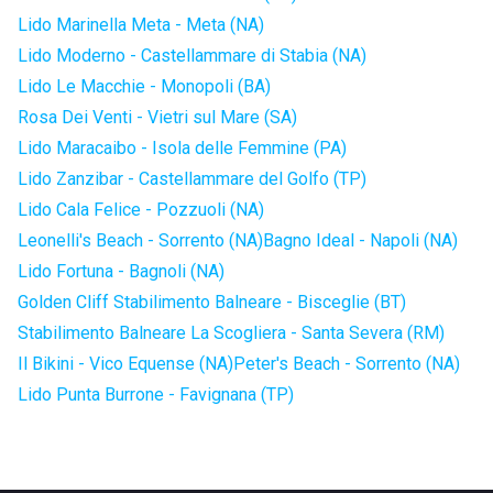
Lido Marinella Meta - Meta (NA)
Lido Moderno - Castellammare di Stabia (NA)
Lido Le Macchie - Monopoli (BA)
Rosa Dei Venti - Vietri sul Mare (SA)
Lido Maracaibo - Isola delle Femmine (PA)
Lido Zanzibar - Castellammare del Golfo (TP)
Lido Cala Felice - Pozzuoli (NA)
Leonelli's Beach - Sorrento (NA)
Bagno Ideal - Napoli (NA)
Lido Fortuna - Bagnoli (NA)
Golden Cliff Stabilimento Balneare - Bisceglie (BT)
Stabilimento Balneare La Scogliera - Santa Severa (RM)
Il Bikini - Vico Equense (NA)
Peter's Beach - Sorrento (NA)
Lido Punta Burrone - Favignana (TP)