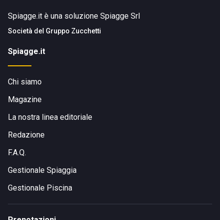
Spiagge.it è una soluzione Spiagge Srl
Società del
Gruppo Zucchetti
Spiagge.it
Chi siamo
Magazine
La nostra linea editoriale
Redazione
F.A.Q.
Gestionale Spiaggia
Gestionale Piscina
Prenotazioni