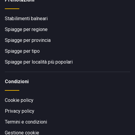
Stabilimenti balneari
Spiagge per regione
Spiagge per provincia
Spiagge per tipo
Spiagge per località più popolari
Condizioni
Cookie policy
Privacy policy
Termini e condizioni
Gestione cookie