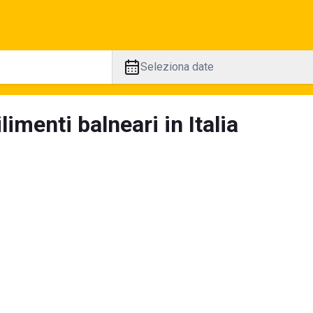
Seleziona date
limenti balneari in Italia