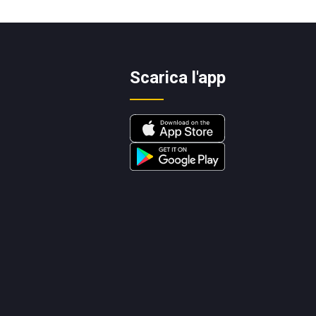
Scarica l'app