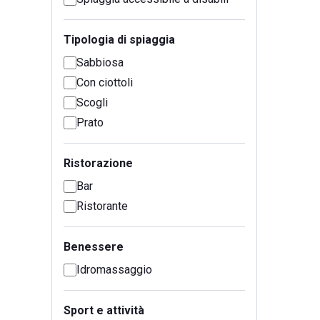
Tipologia di spiaggia
Sabbiosa
Con ciottoli
Scogli
Prato
Ristorazione
Bar
Ristorante
Benessere
Idromassaggio
Sport e attività