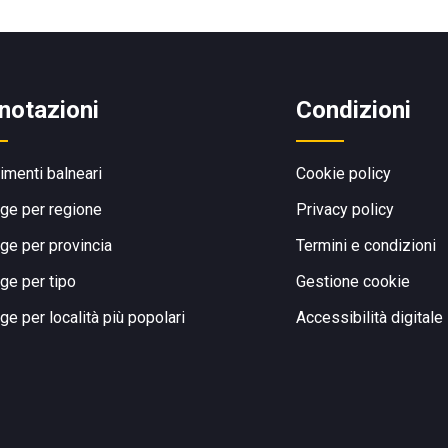
notazioni
Condizioni
limenti balneari
Cookie policy
ge per regione
Privacy policy
ge per provincia
Termini e condizioni
ge per tipo
Gestione cookie
ge per località più popolari
Accessibilità digitale