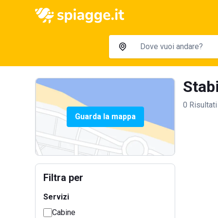
Stabi
0 Risultati
Guarda la mappa
Filtra per
Servizi
Cabine