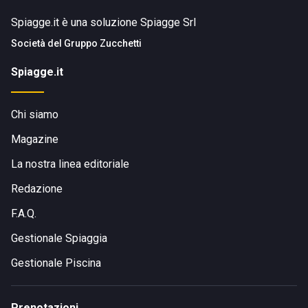
Spiagge.it è una soluzione Spiagge Srl
Società del
Gruppo Zucchetti
Spiagge.it
Chi siamo
Magazine
La nostra linea editoriale
Redazione
F.A.Q.
Gestionale Spiaggia
Gestionale Piscina
Prenotazioni