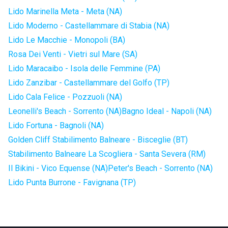
Lido Marinella Meta - Meta (NA)
Lido Moderno - Castellammare di Stabia (NA)
Lido Le Macchie - Monopoli (BA)
Rosa Dei Venti - Vietri sul Mare (SA)
Lido Maracaibo - Isola delle Femmine (PA)
Lido Zanzibar - Castellammare del Golfo (TP)
Lido Cala Felice - Pozzuoli (NA)
Leonelli's Beach - Sorrento (NA)
Bagno Ideal - Napoli (NA)
Lido Fortuna - Bagnoli (NA)
Golden Cliff Stabilimento Balneare - Bisceglie (BT)
Stabilimento Balneare La Scogliera - Santa Severa (RM)
Il Bikini - Vico Equense (NA)
Peter's Beach - Sorrento (NA)
Lido Punta Burrone - Favignana (TP)