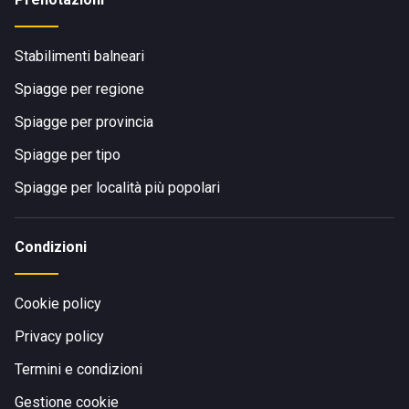
Stabilimenti balneari
Spiagge per regione
Spiagge per provincia
Spiagge per tipo
Spiagge per località più popolari
Condizioni
Cookie policy
Privacy policy
Termini e condizioni
Gestione cookie