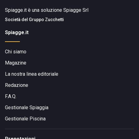
Spiagge.it è una soluzione Spiagge Srl
Società del
Gruppo Zucchetti
Spiagge.it
Chi siamo
Magazine
La nostra linea editoriale
Redazione
F.A.Q.
Gestionale Spiaggia
Gestionale Piscina
Prenotazioni