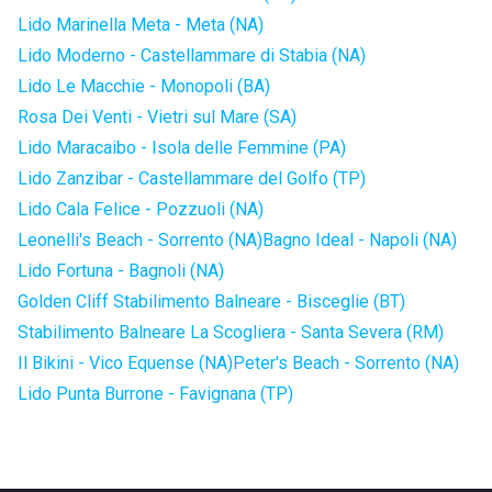
Lido Marinella Meta - Meta (NA)
Lido Moderno - Castellammare di Stabia (NA)
Lido Le Macchie - Monopoli (BA)
Rosa Dei Venti - Vietri sul Mare (SA)
Lido Maracaibo - Isola delle Femmine (PA)
Lido Zanzibar - Castellammare del Golfo (TP)
Lido Cala Felice - Pozzuoli (NA)
Leonelli's Beach - Sorrento (NA)
Bagno Ideal - Napoli (NA)
Lido Fortuna - Bagnoli (NA)
Golden Cliff Stabilimento Balneare - Bisceglie (BT)
Stabilimento Balneare La Scogliera - Santa Severa (RM)
Il Bikini - Vico Equense (NA)
Peter's Beach - Sorrento (NA)
Lido Punta Burrone - Favignana (TP)