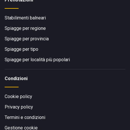
Stabilimenti balneari
Spiagge per regione
Spiagge per provincia
Spiagge per tipo
Spiagge per località più popolari
Condizioni
Cookie policy
Privacy policy
Termini e condizioni
Gestione cookie