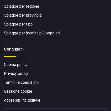
Spiagge per regione
Spiagge per provincia
Spiagge per tipo
Spiagge per località più popolari
Condizioni
Cookie policy
Privacy policy
Termini e condizioni
Gestione cookie
Accessibilità digitale