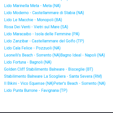
Lido Marinella Meta - Meta (NA)
Lido Moderno - Castellammare di Stabia (NA)
Lido Le Macchie - Monopoli (BA)
Rosa Dei Venti - Vietri sul Mare (SA)
Lido Maracaibo - Isola delle Femmine (PA)
Lido Zanzibar - Castellammare del Golfo (TP)
Lido Cala Felice - Pozzuoli (NA)
Leonelli's Beach - Sorrento (NA)
Bagno Ideal - Napoli (NA)
Lido Fortuna - Bagnoli (NA)
Golden Cliff Stabilimento Balneare - Bisceglie (BT)
Stabilimento Balneare La Scogliera - Santa Severa (RM)
Il Bikini - Vico Equense (NA)
Peter's Beach - Sorrento (NA)
Lido Punta Burrone - Favignana (TP)