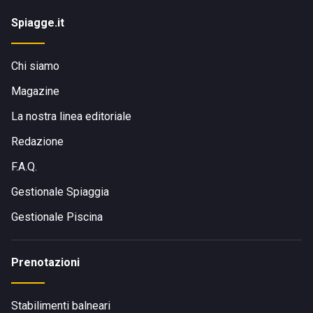
Spiagge.it
Chi siamo
Magazine
La nostra linea editoriale
Redazione
F.A.Q.
Gestionale Spiaggia
Gestionale Piscina
Prenotazioni
Stabilimenti balneari