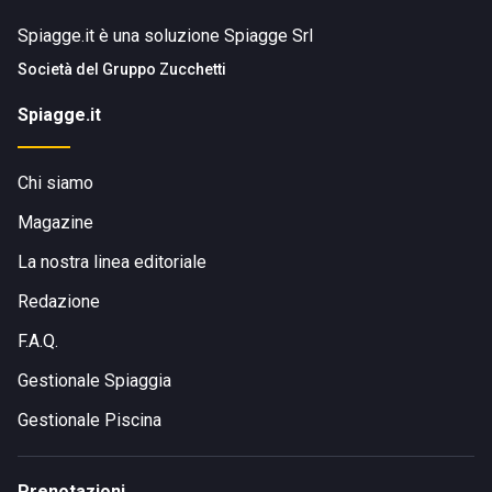
Spiagge.it è una soluzione Spiagge Srl
Società del
Gruppo Zucchetti
Spiagge.it
Chi siamo
Magazine
La nostra linea editoriale
Redazione
F.A.Q.
Gestionale Spiaggia
Gestionale Piscina
Prenotazioni