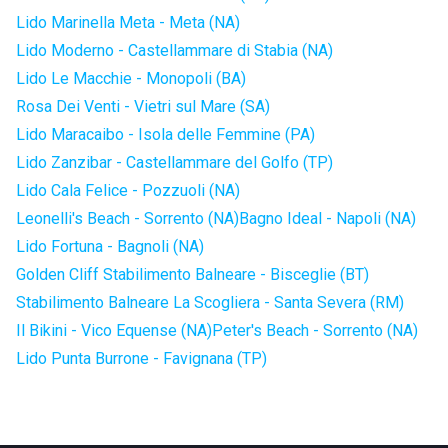
Lido Marinella Meta - Meta (NA)
Lido Moderno - Castellammare di Stabia (NA)
Lido Le Macchie - Monopoli (BA)
Rosa Dei Venti - Vietri sul Mare (SA)
Lido Maracaibo - Isola delle Femmine (PA)
Lido Zanzibar - Castellammare del Golfo (TP)
Lido Cala Felice - Pozzuoli (NA)
Leonelli's Beach - Sorrento (NA)
Bagno Ideal - Napoli (NA)
Lido Fortuna - Bagnoli (NA)
Golden Cliff Stabilimento Balneare - Bisceglie (BT)
Stabilimento Balneare La Scogliera - Santa Severa (RM)
Il Bikini - Vico Equense (NA)
Peter's Beach - Sorrento (NA)
Lido Punta Burrone - Favignana (TP)