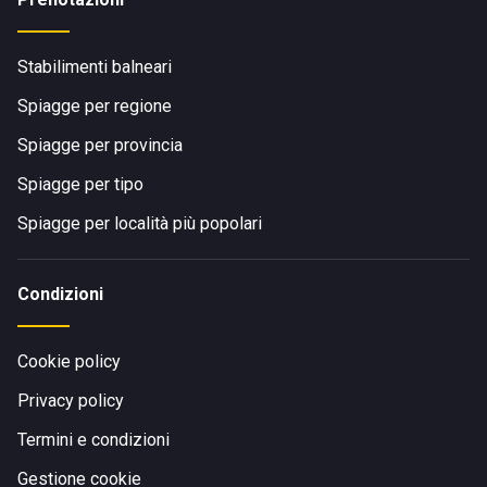
Stabilimenti balneari
Spiagge per regione
Spiagge per provincia
Spiagge per tipo
Spiagge per località più popolari
Condizioni
Cookie policy
Privacy policy
Termini e condizioni
Gestione cookie