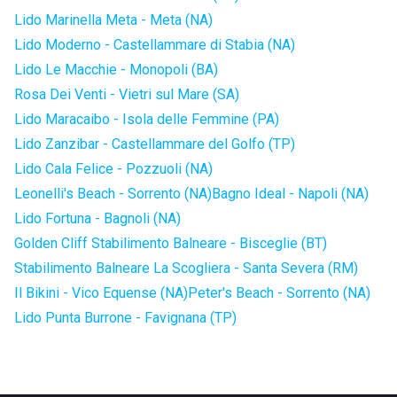
Lido Marinella Meta - Meta (NA)
Lido Moderno - Castellammare di Stabia (NA)
Lido Le Macchie - Monopoli (BA)
Rosa Dei Venti - Vietri sul Mare (SA)
Lido Maracaibo - Isola delle Femmine (PA)
Lido Zanzibar - Castellammare del Golfo (TP)
Lido Cala Felice - Pozzuoli (NA)
Leonelli's Beach - Sorrento (NA)
Bagno Ideal - Napoli (NA)
Lido Fortuna - Bagnoli (NA)
Golden Cliff Stabilimento Balneare - Bisceglie (BT)
Stabilimento Balneare La Scogliera - Santa Severa (RM)
Il Bikini - Vico Equense (NA)
Peter's Beach - Sorrento (NA)
Lido Punta Burrone - Favignana (TP)