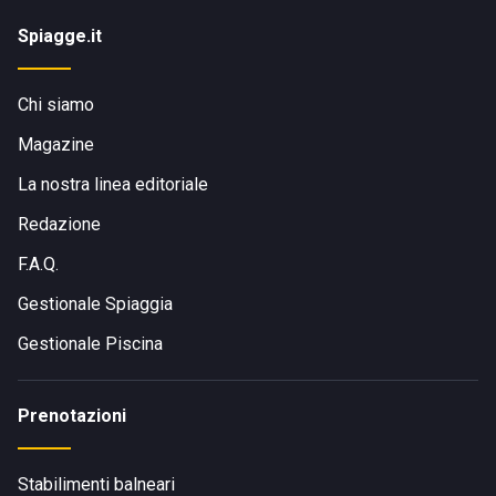
Spiagge.it
Chi siamo
Magazine
La nostra linea editoriale
Redazione
F.A.Q.
Gestionale Spiaggia
Gestionale Piscina
Prenotazioni
Stabilimenti balneari