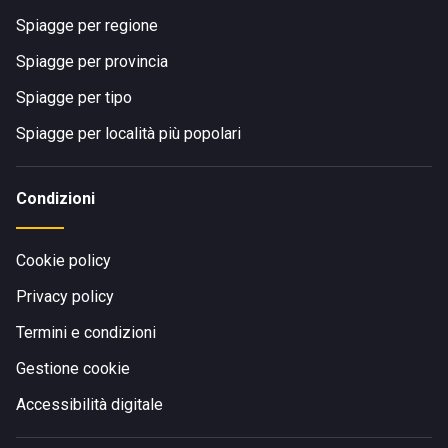
Spiagge per regione
Spiagge per provincia
Spiagge per tipo
Spiagge per località più popolari
Condizioni
Cookie policy
Privacy policy
Termini e condizioni
Gestione cookie
Accessibilità digitale